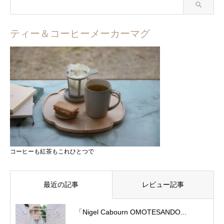
ティー＆コーヒーメーカーマグ
コーヒーも紅茶もこれひとつで
最近の記事
レビュー記事
「Nigel Cabourn OMOTESANDO...