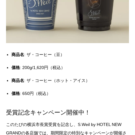
商品名
: ザ・コーヒー（豆）
価格
: 200g/1,620円（税込）
商品名
: ザ・コーヒー（ホット・アイス）
価格
: 650円（税込）
受賞記念キャンペーン開催中！
このたびの横浜市長賞受賞を記念し、S.Weil by HOTEL NEW
GRANDの各店舗では、期間限定の特別なキャンペーンが開催さ