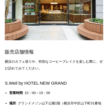
販売店舗情報
横浜のカフェ巡りや、特別なコーヒーブレイクを楽しむ際に、ぜ
ひ訪れてみてください。
S.Weil by HOTEL NEW GRAND
営業時間
: 10：00～19：00
場所
: グランドメゾン山下公園1階（横浜市中区山下町31番地