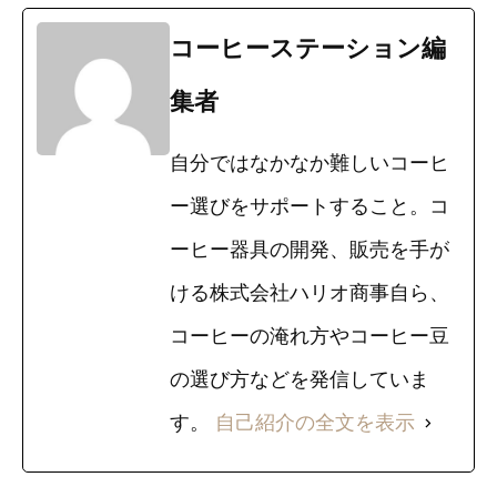
コーヒーステーション編
集者
自分ではなかなか難しいコーヒ
ー選びをサポートすること。コ
ーヒー器具の開発、販売を手が
ける株式会社ハリオ商事自ら、
コーヒーの淹れ方やコーヒー豆
の選び方などを発信していま
す。
自己紹介の全文を表示