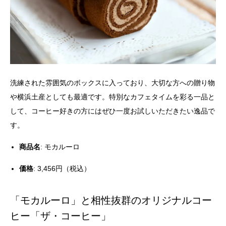
洗練された雰囲気のボックスに入っており、大切な方への贈り物
や横浜土産としても最適です。特別なカフェタイムを彩る一品と
して、コーヒー好きの方にはぜひ一度お試しいただきたい逸品で
す。
商品名
: モカルーロ
価格
: 3,456円（税込）
「モカルーロ」と相性抜群のオリジナルコー
ヒー「ザ・コーヒー」