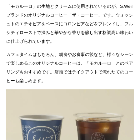
「モカルーロ」の生地とクリームに使用されているのが、S.Weil
ブランドのオリジナルコーヒー「ザ・コーヒー」です。ウォッシ
ュトのエチオピアをベースにコロンビアなどをブレンドし、フル
シティローストで深みと華やかな香りを醸し出す格調高い味わい
に仕上げられています。
カフェタイムはもちろん、朝食やお食事の後など、様々なシーン
で楽しめるこのオリジナルコーヒーは、「モカルーロ」とのペア
リングもおすすめです。店頭ではテイクアウトで淹れたてのコー
ヒーも楽しめます。