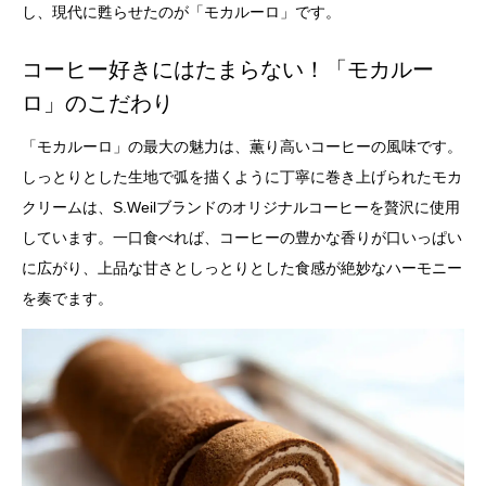
し、現代に甦らせたのが「モカルーロ」です。
コーヒー好きにはたまらない！「モカルー
ロ」のこだわり
「モカルーロ」の最大の魅力は、薫り高いコーヒーの風味です。
しっとりとした生地で弧を描くように丁寧に巻き上げられたモカ
クリームは、S.Weilブランドのオリジナルコーヒーを贅沢に使用
しています。一口食べれば、コーヒーの豊かな香りが口いっぱい
に広がり、上品な甘さとしっとりとした食感が絶妙なハーモニー
を奏でます。