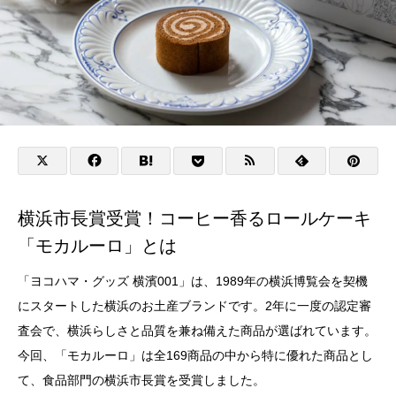
横浜市長賞受賞！コーヒー香るロールケーキ
「モカルーロ」とは
「ヨコハマ・グッズ 横濱001」は、1989年の横浜博覧会を契機
にスタートした横浜のお土産ブランドです。2年に一度の認定審
査会で、横浜らしさと品質を兼ね備えた商品が選ばれています。
今回、「モカルーロ」は全169商品の中から特に優れた商品とし
て、食品部門の横浜市長賞を受賞しました。