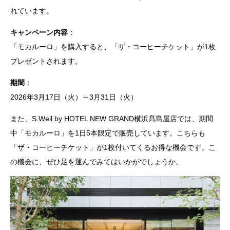
れています。
キャンペーン内容
：
「モカルーロ」を購入すると、「ザ・コーヒーチケット」が1枚
プレゼントされます。
期間
：
2026年3月17日（火）～3月31日（火）
また、S.Weil by HOTEL NEW GRAND横浜髙島屋店では、期間
中「モカルーロ」を1日5本限定で販売しています。こちらも
「ザ・コーヒーチケット」が1枚付いてくるお得な機会です。こ
の機会に、ぜひ足を運んでみてはいかがでしょうか。