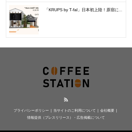
「KRUPS by T-fal」日本初上陸！原宿に...
RSS
プライバシーポリシー
当サイトのご利用について
会社概要
情報提供（プレスリリース）・広告掲載について