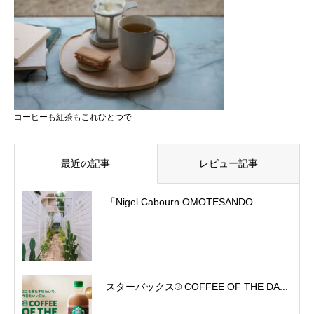
コーヒーも紅茶もこれひとつで
最近の記事
レビュー記事
「Nigel Cabourn OMOTESANDO...
スターバックス® COFFEE OF THE DA...