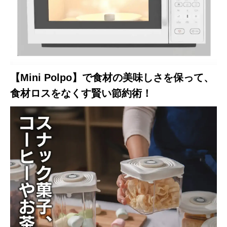
【Mini Polpo】で食材の美味しさを保って、
食材ロスをなくす賢い節約術！