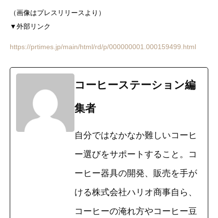
（画像はプレスリリースより）
▼外部リンク
https://prtimes.jp/main/html/rd/p/000000001.000159499.html
コーヒーステーション編
集者
自分ではなかなか難しいコーヒ
ー選びをサポートすること。コ
ーヒー器具の開発、販売を手が
ける株式会社ハリオ商事自ら、
コーヒーの淹れ方やコーヒー豆