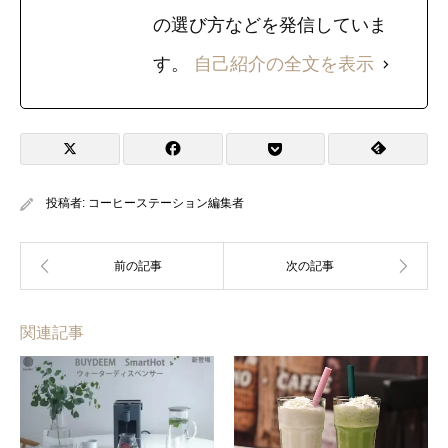
の選び方などを発信していま
す。
自己紹介の全文を表示
投稿者:
コーヒーステーション編集者
関連記事