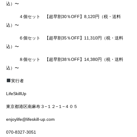
込）〜
４個セット 【超早割30％OFF】8,120円（税・送料
込）〜
６個セット 【超早割35％OFF】11,310円（税・送料
込）〜
８個セット 【超早割38％OFF】14,380円（税・送料
込）〜
実行者
LifeSkillUp
東京都港区南麻布３−１２−１−４０５
enjoylife@lifeskill-up.com
070-8327-3051