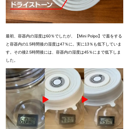
最初、容器内の湿度は60％でしたが、【Mini Polpo】で蓋をする
と容器内の1.5時間後の湿度は47％に。実に13％も低下していま
す。その後2.5時間後には、容器内の湿度は45％にまで低下しま
した。