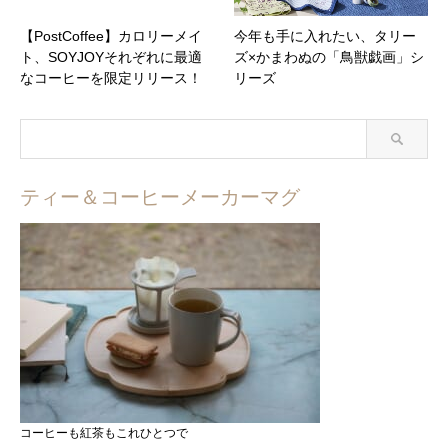
【PostCoffee】カロリーメイ
今年も手に入れたい、タリー
ト、SOYJOYそれぞれに最適
ズ×かまわぬの「鳥獣戯画」シ
なコーヒーを限定リリース！
リーズ
ティー＆コーヒーメーカーマグ
コーヒーも紅茶もこれひとつで