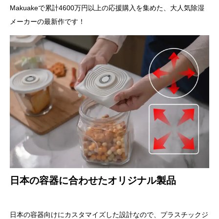
Makuakeで累計4600万円以上の応援購入を集めた、大人気除湿
メーカーの最新作です！
日本の容器に合わせたオリジナル製品
日本の容器向けにカスタマイズした設計なので、プラスチックジ