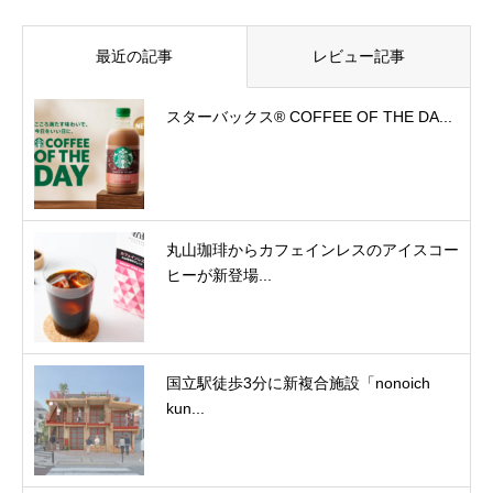
最近の記事
レビュー記事
スターバックス® COFFEE OF THE DA...
丸山珈琲からカフェインレスのアイスコー
ヒーが新登場...
国立駅徒歩3分に新複合施設「nonoich
kun...