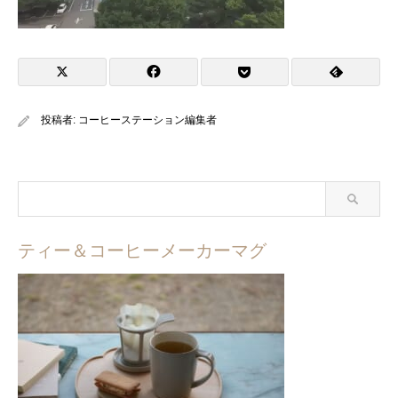
投稿者:
コーヒーステーション編集者
ティー＆コーヒーメーカーマグ