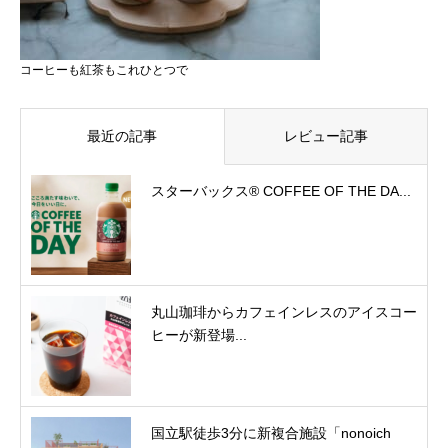
コーヒーも紅茶もこれひとつで
最近の記事
レビュー記事
スターバックス® COFFEE OF THE DA...
丸山珈琲からカフェインレスのアイスコー
ヒーが新登場...
国立駅徒歩3分に新複合施設「nonoich