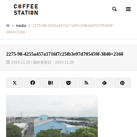
検索
media
2275-98-4255a457a1716f7c25fb3e97d705459f-
3840×2160
2275-98-4255a457a1716f7c25fb3e97d705459f-3840×2160
2024.11.25 / 最終更新日：2024.11.25