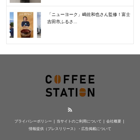
「ニューヨーク」嶋佐和也さん監修！富士
吉田市ふるさ...
RSS
プライバシーポリシー
当サイトのご利用について
会社概要
情報提供（プレスリリース）・広告掲載について