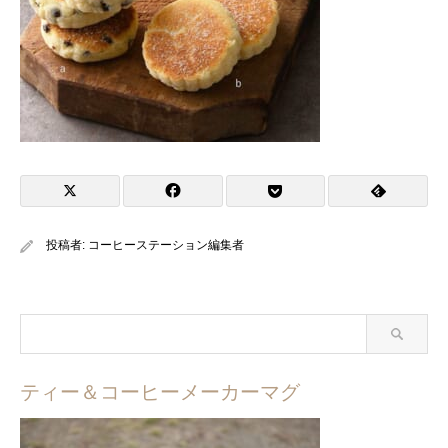
投稿者:
コーヒーステーション編集者
ティー＆コーヒーメーカーマグ