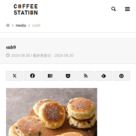
検索
media
sub9
sub9
2024.08.30 / 最終更新日：2024.08.30