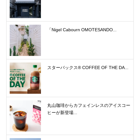
「Nigel Cabourn OMOTESANDO...
スターバックス® COFFEE OF THE DA...
丸山珈琲からカフェインレスのアイスコー
ヒーが新登場...