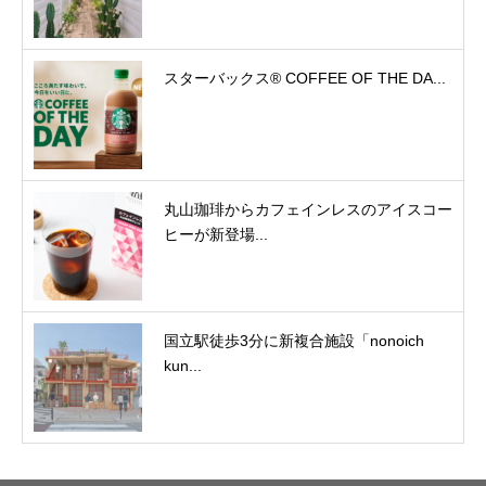
スターバックス® COFFEE OF THE DA...
丸山珈琲からカフェインレスのアイスコー
ヒーが新登場...
国立駅徒歩3分に新複合施設「nonoich
kun...