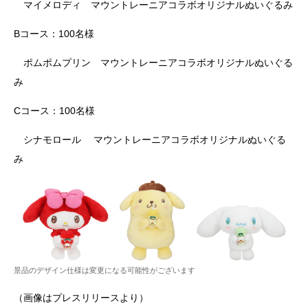
マイメロディ マウントレーニアコラボオリジナルぬいぐるみ
Bコース：100名様
ポムポムプリン マウントレーニアコラボオリジナルぬいぐる
み
Cコース：100名様
シナモロール マウントレーニアコラボオリジナルぬいぐる
み
景品のデザイン仕様は変更になる可能性がございます
（画像はプレスリリースより）