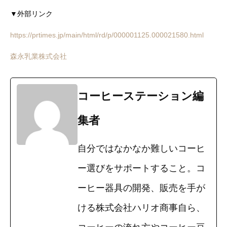
▼外部リンク
https://prtimes.jp/main/html/rd/p/000001125.000021580.html
森永乳業株式会社
コーヒーステーション編
集者
自分ではなかなか難しいコーヒ
ー選びをサポートすること。コ
ーヒー器具の開発、販売を手が
ける株式会社ハリオ商事自ら、