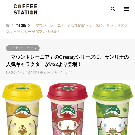
検索
media
「マウントレーニア」のCreamyシリーズに、サンリオの人
気キャラクターが7/22より登場！
コーヒーニュース
「マウントレーニア」のCreamyシリーズに、サンリオの
人気キャラクターが7/22より登場！
2024.07.13 / 最終更新日：2024.07.11