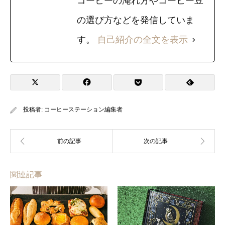
コーヒーの淹れ方やコーヒー豆
の選び方などを発信していま
す。
自己紹介の全文を表示
投稿者:
コーヒーステーション編集者
関連記事