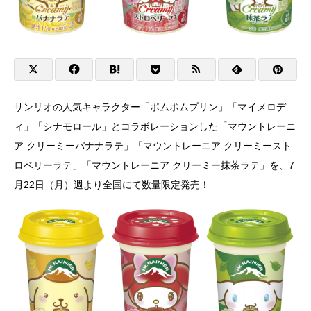
サンリオの人気キャラクター「ポムポムプリン」「マイメロデ
ィ」「シナモロール」とコラボレーションした「マウントレーニ
ア クリーミーバナナラテ」「マウントレーニア クリーミースト
ロベリーラテ」「マウントレーニア クリーミー抹茶ラテ」を、7
月22日（月）週より全国にて数量限定発売！