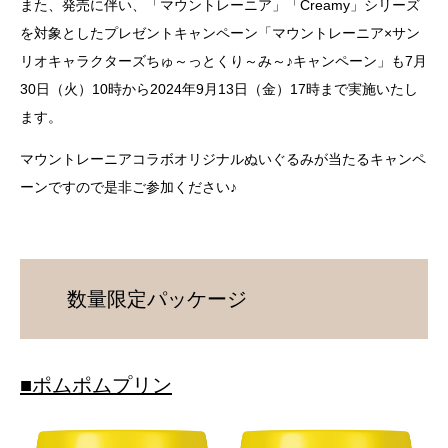
また、発売に伴い、「マウントレーニア」「Creamy」シリーズ
を対象としたプレゼントキャンペーン「マウントレーニア×サン
リオキャラクターズちゅ～っとくり～み～♪キャンペーン」も7月
30日（火）10時から2024年9月13日（金）17時まで実施いたし
ます。
マウントレーニアコラボオリジナルぬいぐるみが当たるキャンペ
ーンですので是非ご参加ください♪
数量限定パッケージ
■ポムポムプリン