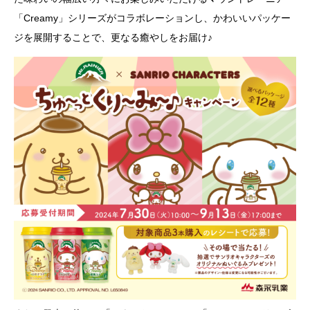
「Creamy」シリーズがコラボレーションし、かわいいパッケー
ジを展開することで、更なる癒やしをお届け♪