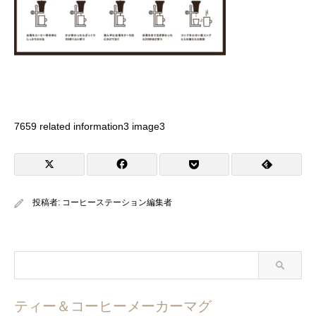
7659 related information3 image3
投稿者:
コーヒーステーション編集者
ティー＆コーヒーメーカーマグ