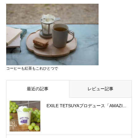
コーヒーも紅茶もこれひとつで
最近の記事
レビュー記事
EXILE TETSUYAプロデュース「AMAZI...