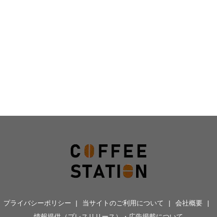
プライバシーポリシー
当サイトのご利用について
会社概要
情報提供（プレスリリース）・広告掲載について