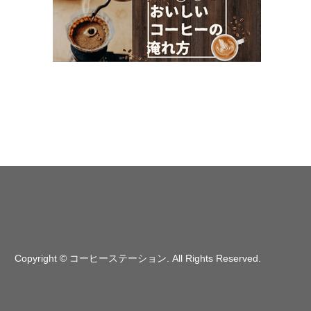
Copyright
©
コーヒーステーション
. All Rights Reserved.