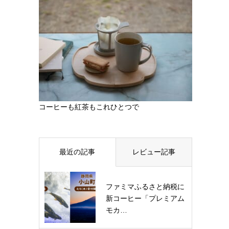
コーヒーも紅茶もこれひとつで
最近の記事
レビュー記事
ファミマふるさと納税に
新コーヒー「プレミアム
モカ…