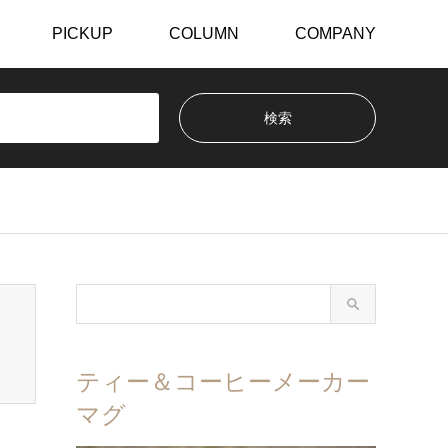
PICKUP
COLUMN
COMPANY
ティー＆コーヒーメーカー
マグ