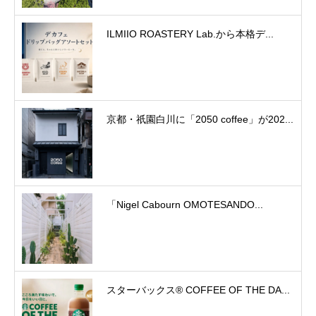
ILMIIO ROASTERY Lab.から本格デ...
京都・祇園白川に「2050 coffee」が202...
「Nigel Cabourn OMOTESANDO...
スターバックス® COFFEE OF THE DA...