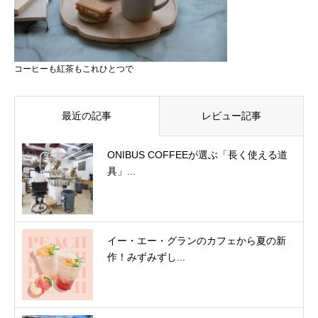
コーヒーも紅茶もこれひとつで
最近の記事
レビュー記事
ONIBUS COFFEEが選ぶ「長く使える道
具」...
イー・エー・グランのカフェから夏の新
作！みずみずし...