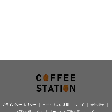
プライバシーポリシー
当サイトのご利用について
会社概要
情報提供（プレスリリース）・広告掲載について