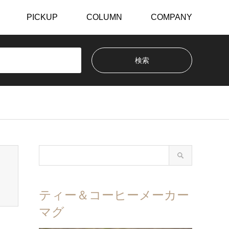
PICKUP
COLUMN
COMPANY
ティー＆コーヒーメーカー
マグ