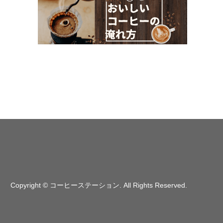
Copyright
©
コーヒーステーション
. All Rights Reserved.