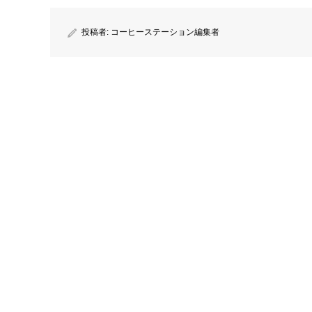
投稿者:
コーヒーステーション編集者