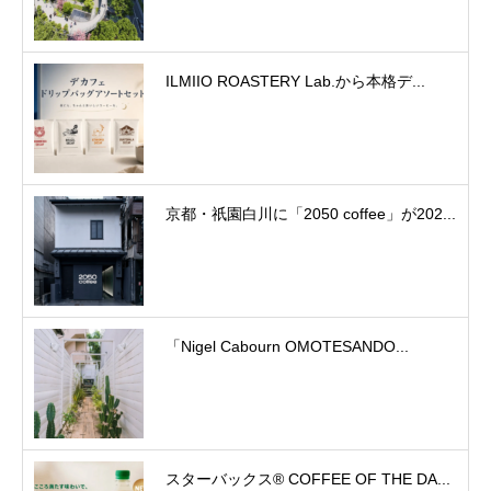
ILMIIO ROASTERY Lab.から本格デ...
京都・祇園白川に「2050 coffee」が202...
「Nigel Cabourn OMOTESANDO...
スターバックス® COFFEE OF THE DA...