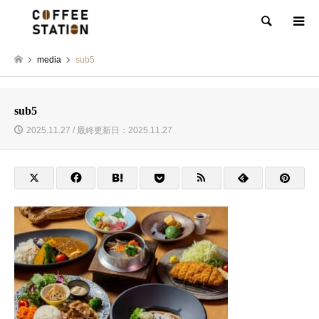
検索
media
sub5
sub5
2025.11.27 / 最終更新日：2025.11.27