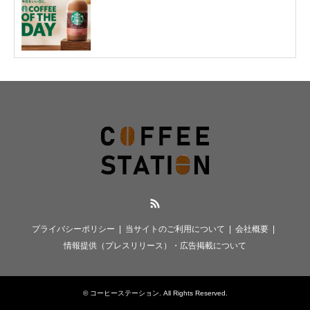
RSS
プライバシーポリシー
当サイトのご利用について
会社概要
情報提供（プレスリリース）・広告掲載について
©
コーヒーステーション
. All Rights Reserved.