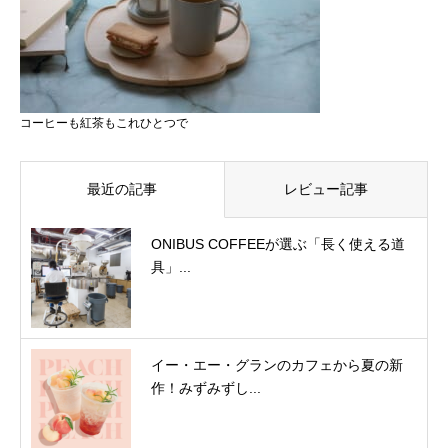
コーヒーも紅茶もこれひとつで
最近の記事
レビュー記事
ONIBUS COFFEEが選ぶ「長く使える道
具」...
イー・エー・グランのカフェから夏の新
作！みずみずし...