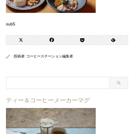
sub5
投稿者:
コーヒーステーション編集者
ティー＆コーヒーメーカーマグ