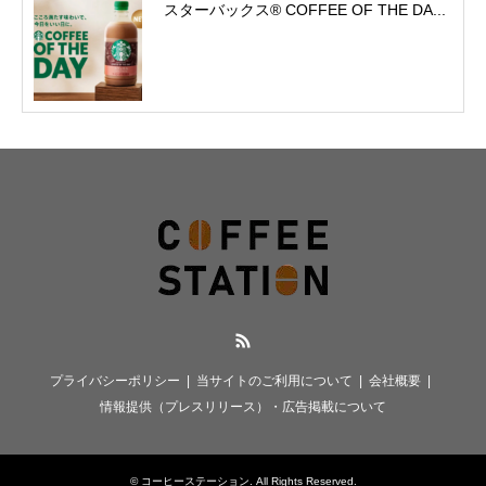
スターバックス® COFFEE OF THE DA...
RSS
プライバシーポリシー
当サイトのご利用について
会社概要
情報提供（プレスリリース）・広告掲載について
©
コーヒーステーション
. All Rights Reserved.