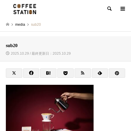
検索
media
sub20
sub20
2025.10.29 / 最終更新日：2025.10.29