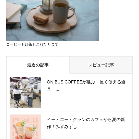
コーヒーも紅茶もこれひとつで
最近の記事
レビュー記事
ONIBUS COFFEEが選ぶ「長く使える道
具」...
イー・エー・グランのカフェから夏の新
作！みずみずし...