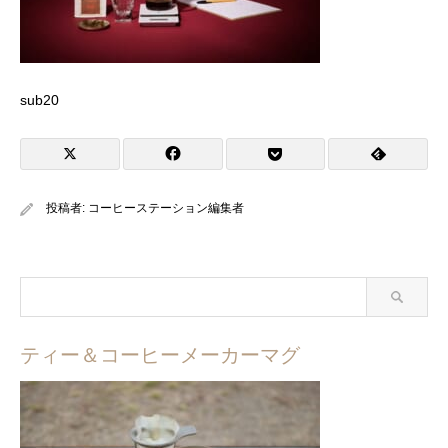
sub20
投稿者:
コーヒーステーション編集者
ティー＆コーヒーメーカーマグ