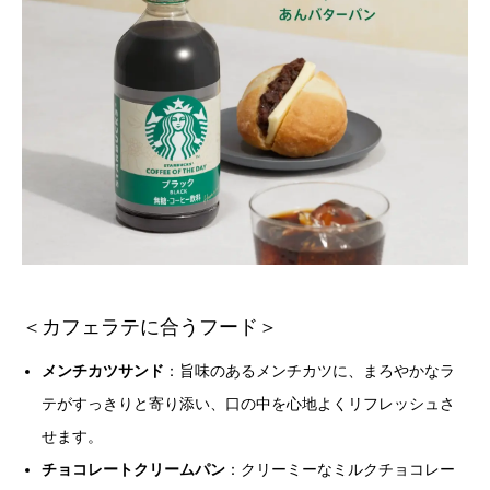
＜カフェラテに合うフード＞
メンチカツサンド
：旨味のあるメンチカツに、まろやかなラ
テがすっきりと寄り添い、口の中を心地よくリフレッシュさ
せます。
チョコレートクリームパン
：クリーミーなミルクチョコレー