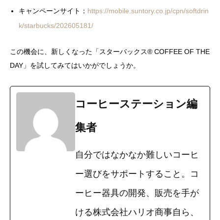
キャンペーンサイト：
https://mobile.suntory.co.jp/cpn/softdrin
k/starbucks/202605181/
この機会に、新しくなった「スターバックス® COFFEE OF THE
DAY」を試してみてはいかがでしょうか。
コーヒーステーション編
集者
自分ではなかなか難しいコーヒ
ー選びをサポートすること。コ
ーヒー器具の開発、販売を手が
ける株式会社ハリオ商事自ら、