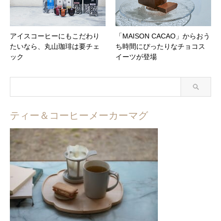
アイスコーヒーにもこだわり
「MAISON CACAO」からおう
たいなら、丸山珈琲は要チェ
ち時間にぴったりなチョコス
ック
イーツが登場
ティー＆コーヒーメーカーマグ