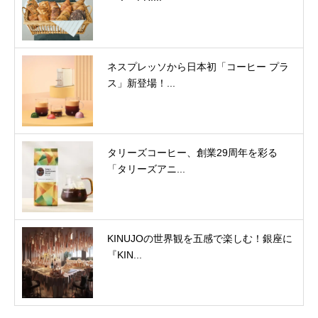
ネスプレッソから日本初「コーヒー プラ
ス」新登場！...
タリーズコーヒー、創業29周年を彩る
「タリーズアニ...
KINUJOの世界観を五感で楽しむ！銀座に
『KIN...