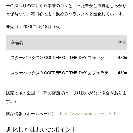
ーの深煎りの香りや豆本来のコクといった豊かな風味をしっかり
と保ちつつ、毎日心地よく飲めるバランスへと進化しています。
発売日：2026年5月19日（火）
商品名
容量
スターバックス® COFFEE OF THE DAY ブラック
480ml
スターバックス® COFFEE OF THE DAY カフェラテ
480ml
販売地域：全国（一部の店舗では、取り扱いがない場合がありま
す。）
商品情報（ホームページ）：
http://www.starbucks.co.jp/rtd/
進化した味わいのポイント