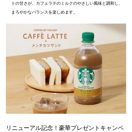
トの甘さが、カフェラテのミルクのやさしい風味と調和し、
まろやかなバランスを楽しめます。
リニューアル記念！豪華プレゼントキャンペ