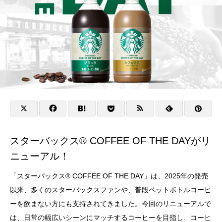
スターバックス® COFFEE OF THE DAYがリ
ニューアル！
「スターバックス® COFFEE OF THE DAY」は、2025年の発売
以来、多くのスターバックスファンや、普段ペットボトルコーヒ
ーを飲まない方にも支持されてきました。今回のリニューアルで
は、日常の幅広いシーンにマッチするコーヒーを目指し、コーヒ