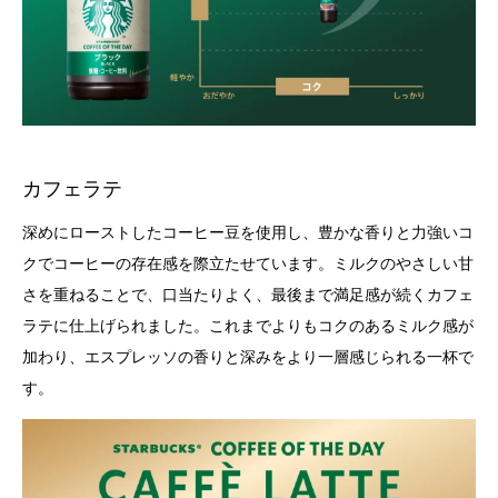
カフェラテ
深めにローストしたコーヒー豆を使用し、豊かな香りと力強いコ
クでコーヒーの存在感を際立たせています。ミルクのやさしい甘
さを重ねることで、口当たりよく、最後まで満足感が続くカフェ
ラテに仕上げられました。これまでよりもコクのあるミルク感が
加わり、エスプレッソの香りと深みをより一層感じられる一杯で
す。