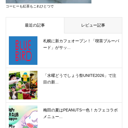
コーヒーも紅茶もこれひとつで
最近の記事
レビュー記事
札幌に新カフェオープン！「喫茶ブルーバ
ード」がサッ...
「水曜どうでしょう祭UNITE2026」で注
目の新...
梅田の夏はPEANUTS一色！カフェコラボ
メニュー...