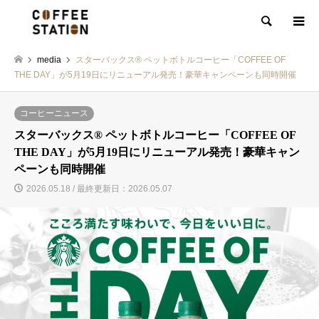
検索
media
スターバックス® ペットボトルコーヒー「COFFEE OF
THE DAY」が5月19日にリニューアル発売！豪華キャンペーンも同時開催
コーヒーニュース
スターバックス® ペットボトルコーヒー「COFFEE OF
THE DAY」が5月19日にリニューアル発売！豪華キャン
ペーンも同時開催
2026.05.18 / 最終更新日：2026.05.07