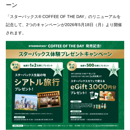
ーン
「スターバックス® COFFEE OF THE DAY」のリニューアルを
記念して、2つのキャンペーンが2026年5月18日（月）より開催
されます。