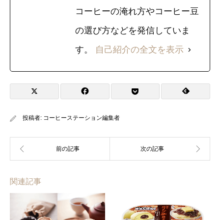
コーヒーの淹れ方やコーヒー豆
の選び方などを発信していま
す。
自己紹介の全文を表示
投稿者:
コーヒーステーション編集者
関連記事