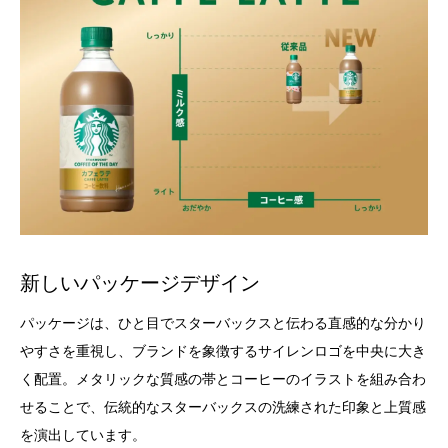
新しいパッケージデザイン
パッケージは、ひと目でスターバックスと伝わる直感的な分かり
やすさを重視し、ブランドを象徴するサイレンロゴを中央に大き
く配置。メタリックな質感の帯とコーヒーのイラストを組み合わ
せることで、伝統的なスターバックスの洗練された印象と上質感
を演出しています。