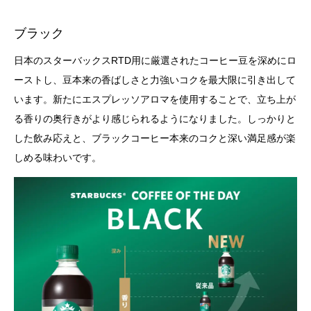
ブラック
日本のスターバックスRTD用に厳選されたコーヒー豆を深めにロ
ーストし、豆本来の香ばしさと力強いコクを最大限に引き出して
います。新たにエスプレッソアロマを使用することで、立ち上が
る香りの奥行きがより感じられるようになりました。しっかりと
した飲み応えと、ブラックコーヒー本来のコクと深い満足感が楽
しめる味わいです。