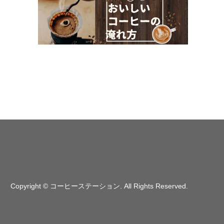
Copyright
©
コーヒーステーション
. All Rights Reserved.