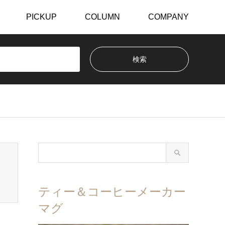
PICKUP
COLUMN
COMPANY
ティー＆コーヒーメーカー
マグ