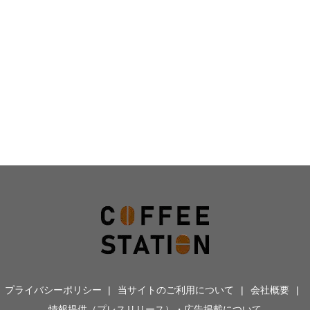
プライバシーポリシー
当サイトのご利用について
会社概要
情報提供（プレスリリース）・広告掲載について