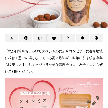
『私の日常をちょっぴりスペシャルに』をコンセプトに各店地域
に根付く憩いの場となっている髙木珈琲が、昨年に引き続き今年
も販売します。ちょっぴりリッチな義理チョコ、友チョコにもぜ
ひご利用ください。