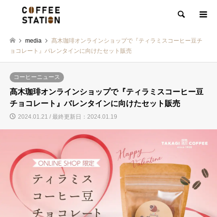
検索
media
髙木珈琲オンラインショップで『ティラミスコーヒー豆チ
ョコレート』バレンタインに向けたセット販売
コーヒーニュース
髙木珈琲オンラインショップで『ティラミスコーヒー豆
チョコレート』バレンタインに向けたセット販売
2024.01.21 / 最終更新日：2024.01.19