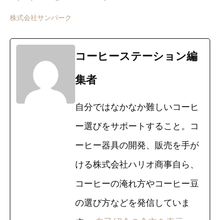
株式会社サンパーク
コーヒーステーション編
集者
自分ではなかなか難しいコーヒ
ー選びをサポートすること。コ
ーヒー器具の開発、販売を手が
ける株式会社ハリオ商事自ら、
コーヒーの淹れ方やコーヒー豆
の選び方などを発信していま