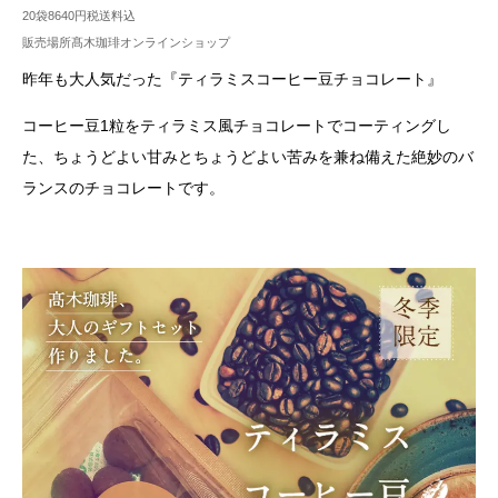
20袋8640円税送料込
販売場所髙木珈琲オンラインショップ
昨年も大人気だった『ティラミスコーヒー豆チョコレート』
コーヒー豆1粒をティラミス風チョコレートでコーティングし
た、ちょうどよい甘みとちょうどよい苦みを兼ね備えた絶妙のバ
ランスのチョコレートです。