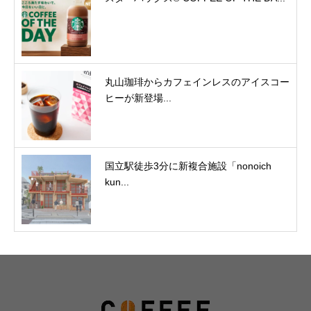
丸山珈琲からカフェインレスのアイスコー
ヒーが新登場...
国立駅徒歩3分に新複合施設「nonoich
kun...