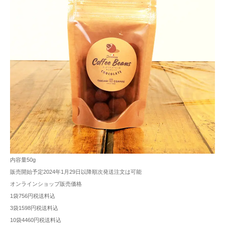
内容量50g
販売開始予定2024年1月29日以降順次発送注文は可能
オンラインショップ販売価格
1袋756円税送料込
3袋1598円税送料込
10袋4460円税送料込