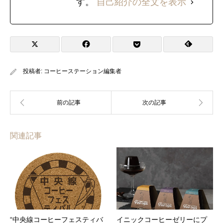
す。
自己紹介の全文を表示
投稿者:
コーヒーステーション編集者
関連記事
“中央線コーヒーフェスティバ
イニックコーヒーゼリーにプ