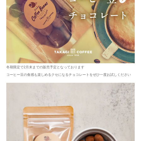
冬期限定で2月末までの販売予定となっております
コーヒー豆の食感も楽しめるクセになるチョコレートをぜひ一度お試しください