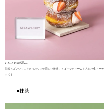
いちご ¥450税込み
甘酸っぱいいちごをたっぷりと使用した後味さっぱりなクリームを入れた生ドーナ
ツです
■抹茶