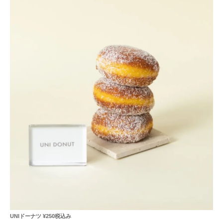
UNIドーナツ ¥250税込み