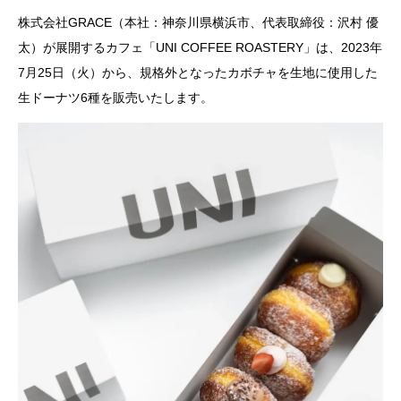
株式会社GRACE（本社：神奈川県横浜市、代表取締役：沢村 優
太）が展開するカフェ「UNI COFFEE ROASTERY」は、2023年
7月25日（火）から、規格外となったカボチャを生地に使用した
生ドーナツ6種を販売いたします。