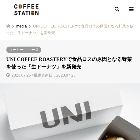
検索
media
UNI COFFEE ROASTERYで食品ロスの原因となる野菜を使
った「生ドーナツ」を新発売
コーヒーニュース
UNI COFFEE ROASTERYで食品ロスの原因となる野菜
を使った「生ドーナツ」を新発売
2023.07.26 / 最終更新日：2023.07.25