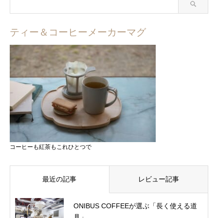
ティー＆コーヒーメーカーマグ
コーヒーも紅茶もこれひとつで
最近の記事
レビュー記事
ONIBUS COFFEEが選ぶ「長く使える道
具」...