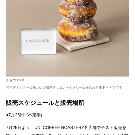
チョコ ¥500
甘すぎずビターな味わいの濃厚チョコレートクリームを入れた生ドーナツです
販売スケジュールと販売場所
●7月25日~(不定期)
7月25日より、UNI COFFEE ROASTERY各店舗でテスト販売を