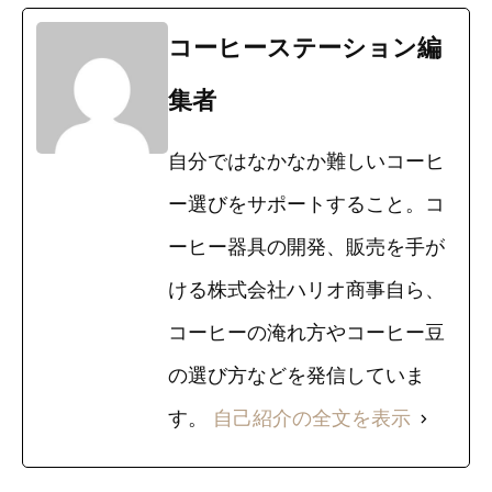
コーヒーステーション編
集者
自分ではなかなか難しいコーヒ
ー選びをサポートすること。コ
ーヒー器具の開発、販売を手が
ける株式会社ハリオ商事自ら、
コーヒーの淹れ方やコーヒー豆
の選び方などを発信していま
す。
自己紹介の全文を表示