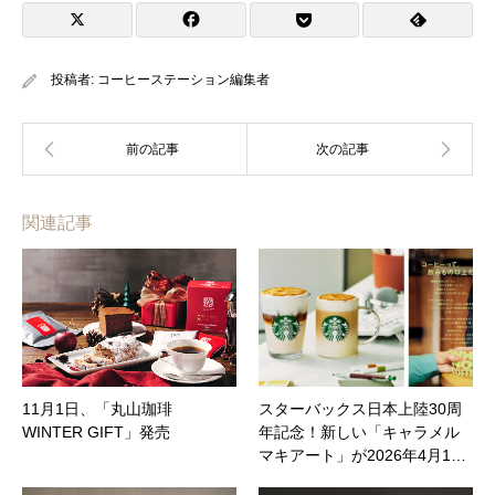
投稿者:
コーヒーステーション編集者
関連記事
11月1日、「丸山珈琲
スターバックス日本上陸30周
WINTER GIFT」発売
年記念！新しい「キャラメル
マキアート」が2026年4月1…