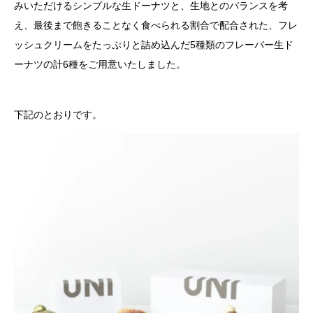
みいただけるシンプルな生ドーナツと、生地とのバランスを考
え、最後まで飽きることなく食べられる割合で配合された、フレ
ッシュクリームをたっぷりと詰め込んだ5種類のフレーバー生ド
ーナツの計6種をご用意いたしました。
下記のとおりです。