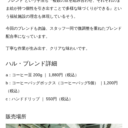
“ブレンド”という手法も『複数の豆を組み合わせ、それぞれのま
ま絵が持つ個性を引き出すことで多様な味づくりができる』とい
う福祉施設の理念も体現しているそう。
今回のブレンドも勿論、スタッフ一同で微調整を重ねたブレンド
配合率になっています。
丁寧な作業が生み出す、クリアな味わいです。
ハル・ブレンド詳細
a：コーヒー豆 200g ｜ 1,880円（税込）
b：コーヒーバッグボックス（コーヒーバッグ5個） ｜1,200円
（税込）
c：ハンドドリップ ｜ 550円（税込）
販売場所