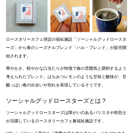
ロースタリーカフェ併設の福祉施設「ソーシャルグッドロースタ
ーズ」から春のシーズナルブレンド「ハル・ブレンド」が販売開
始されます。
華やかさ、軽やかな口当たりが特徴で春の雰囲気と調和するよう
考えられたブレンド。はちみつレモンのような甘味と酸味が、甘
酸っぱい春の出会いや別れを表現しているそうです。
ソーシャルグッドロースターズとは？
ソーシャルグッドロースターズは障がいのあるバリスタや焙煎士
が活躍しているロースタリーカフェ兼福祉施設です。