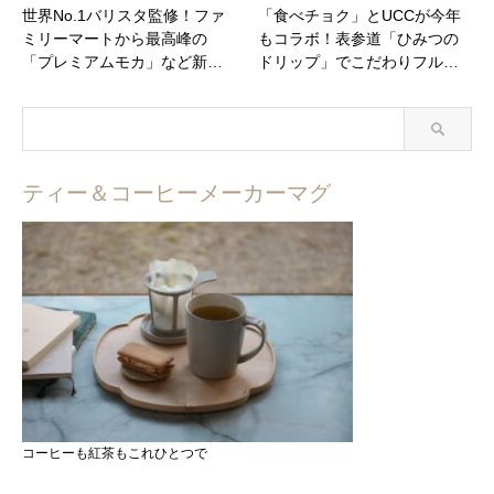
世界No.1バリスタ監修！ファ
「食べチョク」とUCCが今年
ミリーマートから最高峰の
もコラボ！表参道「ひみつの
「プレミアムモカ」など新…
ドリップ」でこだわりフル…
ティー＆コーヒーメーカーマグ
コーヒーも紅茶もこれひとつで