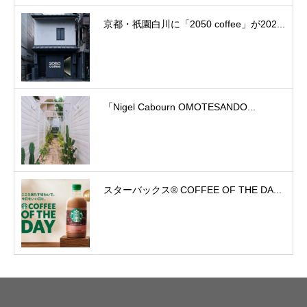
京都・祇園白川に「2050 coffee」が202...
「Nigel Cabourn OMOTESANDO...
スターバックス® COFFEE OF THE DA...