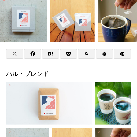
ハル・ブレンド