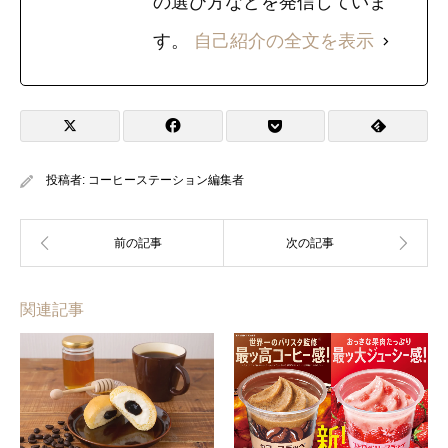
の選び方などを発信していま
す。
自己紹介の全文を表示
投稿者:
コーヒーステーション編集者
関連記事