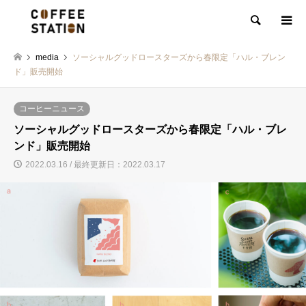
検索
media
ソーシャルグッドロースターズから春限定「ハル・ブレン
ド」販売開始
コーヒーニュース
ソーシャルグッドロースターズから春限定「ハル・ブレ
ンド」販売開始
2022.03.16 / 最終更新日：2022.03.17