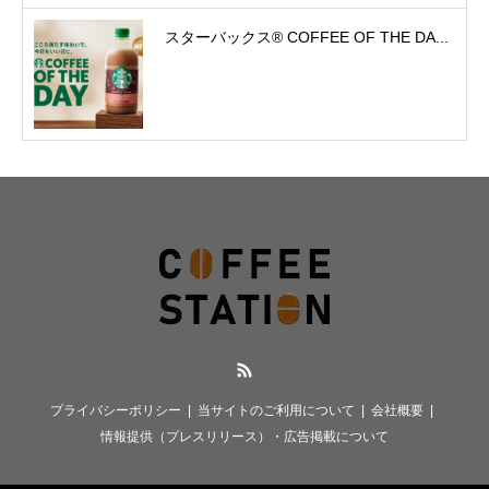
スターバックス® COFFEE OF THE DA...
RSS
プライバシーポリシー
当サイトのご利用について
会社概要
情報提供（プレスリリース）・広告掲載について