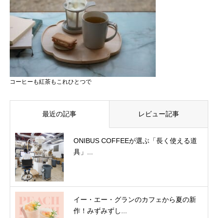
コーヒーも紅茶もこれひとつで
最近の記事
レビュー記事
ONIBUS COFFEEが選ぶ「長く使える道
具」...
イー・エー・グランのカフェから夏の新
作！みずみずし...