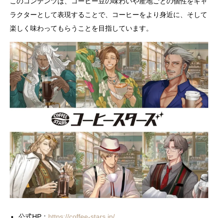
このコンテンツは、コーヒー豆の味わいや産地ごとの個性をキャ
ラクターとして表現することで、コーヒーをより身近に、そして
楽しく味わってもらうことを目指しています。
公式HP：
https://coffee-stars.jp/