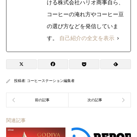
ける株式会社ハリオ商事自ら、
コーヒーの淹れ方やコーヒー豆
の選び方などを発信していま
す。
自己紹介の全文を表示
投稿者:
コーヒーステーション編集者
関連記事