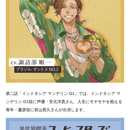
第二話「インドネシア マンデリン G1」では、インドネシア マ
ンデリン G1役に声優・安元洋貴さん、人生にモヤモヤを抱える
青年・慶彦役に若山晃久さんが出演します。