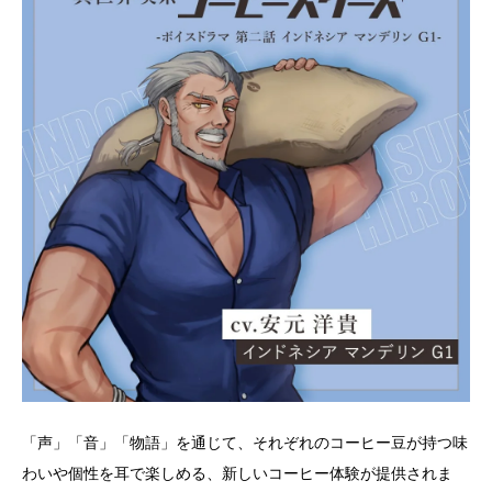
「声」「音」「物語」を通じて、それぞれのコーヒー豆が持つ味
わいや個性を耳で楽しめる、新しいコーヒー体験が提供されま