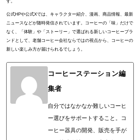
す。
公式HPや公式Xでは、キャラクター紹介、漫画、商品情報、最新
ニュースなどが随時発信されています。コーヒーの「味」だけで
なく、「体験」や「ストーリー」で選ばれる新しいコーヒーブラ
ンドとして、老舗コーヒー会社ならではの視点から、コーヒーの
新しい楽しみ方が届けられるでしょう。
コーヒーステーション編
集者
自分ではなかなか難しいコーヒ
ー選びをサポートすること。コ
ーヒー器具の開発、販売を手が