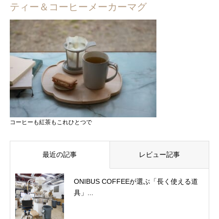
ティー＆コーヒーメーカーマグ
コーヒーも紅茶もこれひとつで
最近の記事
レビュー記事
ONIBUS COFFEEが選ぶ「長く使える道
具」...