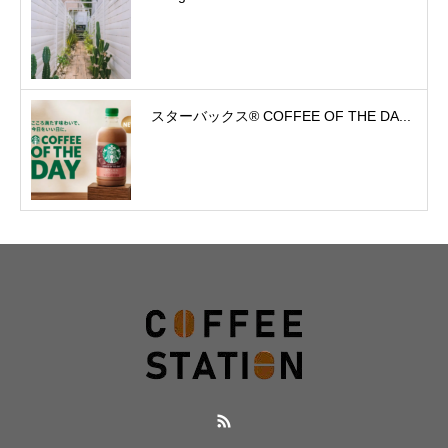
スターバックス® COFFEE OF THE DA...
RSS