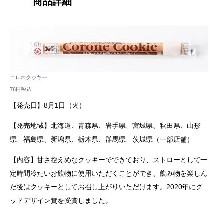
商品詳細
コロネクッキー
76円税込
【発売日】8月1日（火）
【発売地域】北海道、青森県、岩手県、宮城県、秋田県、山形
県、福島県、新潟県、栃木県、群馬県、茨城県（一部店舗）
【内容】甘さ控えめなクッキーでできており、ストローとして一
定時間冷たいお飲物に使用いただくことができ、飲み物を楽しん
だ後はクッキーとしてお召し上がりいただけます。2020年にグ
ッドデザイン賞を受賞しました。