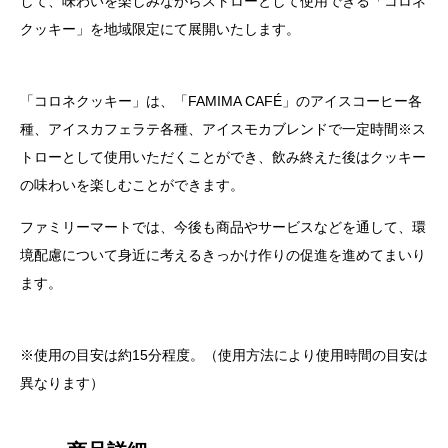
して、味わいを楽しみながらストローとして使用できる「コロネ
クッキー」を地域限定にて展開いたします。
「コロネクッキー」は、「FAMIMA CAFÉ」のアイスコーヒー各
種、アイスカフェラテ各種、アイスモカブレンドで一定時間※ス
トローとして使用いただくことができ、飲み終えた後はクッキー
の味わいを楽しむことができます。
ファミリーマートでは、今後も商品やサービスなどを通して、環
境配慮について身近に考えるきっかけ作りの促進を進めてまいり
ます。
※使用の目安は約15分程度。（使用方法により使用時間の目安は
異なります）