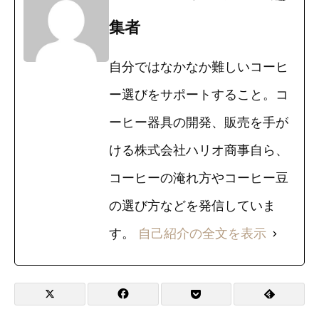
集者
自分ではなかなか難しいコーヒ
ー選びをサポートすること。コ
ーヒー器具の開発、販売を手が
ける株式会社ハリオ商事自ら、
コーヒーの淹れ方やコーヒー豆
の選び方などを発信していま
す。
自己紹介の全文を表示