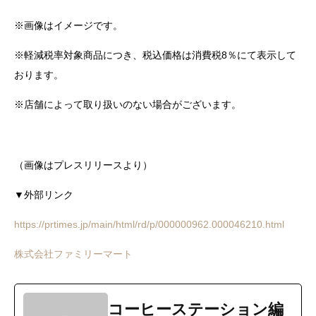
※画像はイメージです。
※軽減税率対象商品につき、税込価格は消費税8％にて表示して
おります。
※店舗によって取り扱いのない場合がございます。
（画像はプレスリリースより）
▼外部リンク
https://prtimes.jp/main/html/rd/p/000000962.000046210.html
株式会社ファミリーマート
コーヒーステーション編