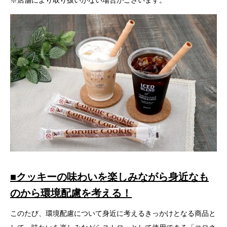
※店舗により取り扱いがない場合がございます。
■クッキーの味わいを楽しみながら身近なも
のから環境配慮を考える！
このたび、環境配慮について身近に考えるきっかけとなる商品と