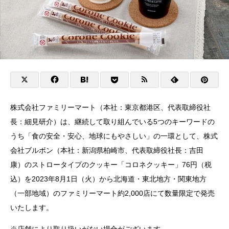
株式会社ファミリーマート（本社：東京都港区、代表取締役社
長：細見研介）は、継続して取り組んでいる5つのキーワードの
うち「食の安全・安心、地球にもやさしい」の一環として、株式
会社ブルボン（本社：新潟県柏崎市、代表取締役社長：吉田
康）のストロータイプのクッキー「コロネクッキー」76円（税
込）を2023年8月1日（火）から北海道・東北地方・関東地方
（一部地域）のファミリーマート約2,000店にて数量限定で発売
いたします。