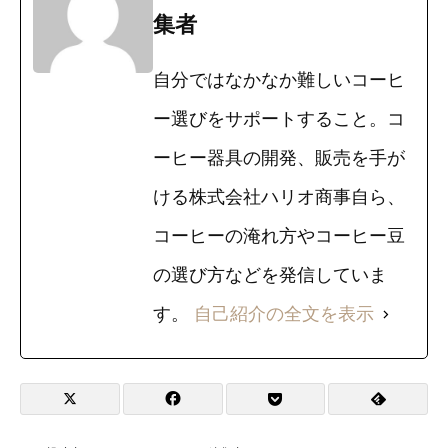
集者
自分ではなかなか難しいコーヒ
ー選びをサポートすること。コ
ーヒー器具の開発、販売を手が
ける株式会社ハリオ商事自ら、
コーヒーの淹れ方やコーヒー豆
の選び方などを発信していま
す。
自己紹介の全文を表示