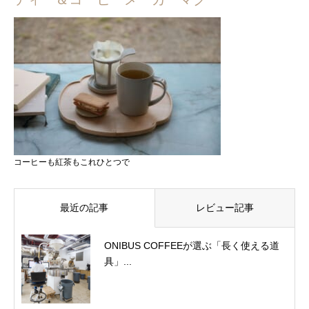
コーヒーも紅茶もこれひとつで
最近の記事
レビュー記事
ONIBUS COFFEEが選ぶ「長く使える道
具」...