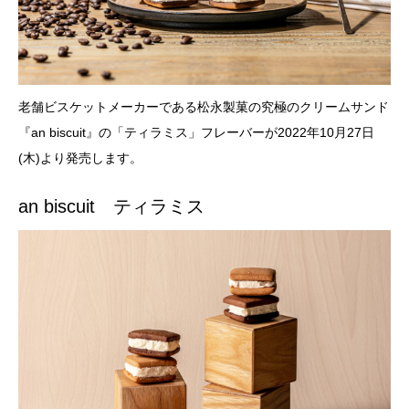
老舗ビスケットメーカーである松永製菓の究極のクリームサンド
『an biscuit』の「ティラミス」フレーバーが2022年10月27日
(木)より発売します。
an biscuit ティラミス