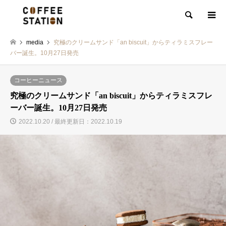
検索
media
究極のクリームサンド「an biscuit」からティラミスフレー
バー誕生。10月27日発売
コーヒーニュース
究極のクリームサンド「an biscuit」からティラミスフレ
ーバー誕生。10月27日発売
2022.10.20 / 最終更新日：2022.10.19