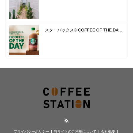
スターバックス® COFFEE OF THE DA...
RSS
プライバシーポリシー
当サイトのご利用について
会社概要