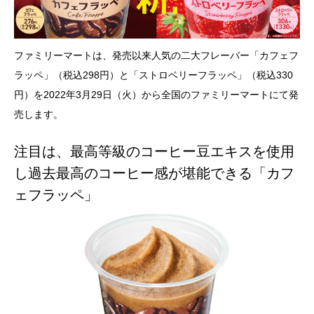
ファミリーマートは、発売以来人気の二大フレーバー「カフェフ
ラッペ」（税込298円）と「ストロベリーフラッペ」（税込330
円）を2022年3月29日（火）から全国のファミリーマートにて発
売します。
注目は、最高等級のコーヒー豆エキスを使用
し過去最高のコーヒー感が堪能できる「カフ
ェフラッペ」