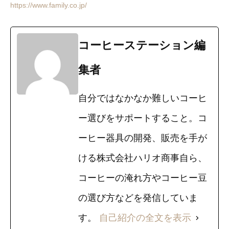
https://www.family.co.jp/
コーヒーステーション編
集者
自分ではなかなか難しいコーヒ
ー選びをサポートすること。コ
ーヒー器具の開発、販売を手が
ける株式会社ハリオ商事自ら、
コーヒーの淹れ方やコーヒー豆
の選び方などを発信していま
す。
自己紹介の全文を表示