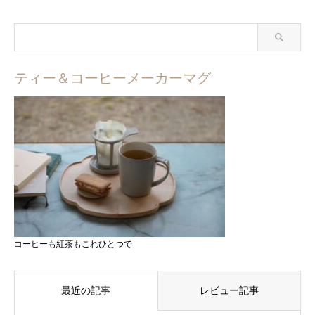
ティー＆コーヒーメーカーマグ
コーヒーも紅茶もこれひとつで
最近の記事
レビュー記事