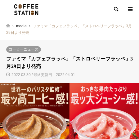
検索
media
ファミマ「カフェフラッペ」「ストロベリーフラッペ」3月
29日より発売
コーヒーニュース
ファミマ「カフェフラッペ」「ストロベリーフラッペ」3
月29日より発売
2022.03.30 / 最終更新日：2022.04.01