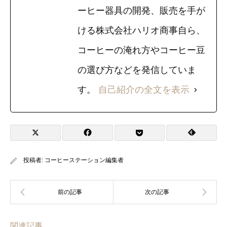
ーヒー器具の開発、販売を手が
ける株式会社ハリオ商事自ら、
コーヒーの淹れ方やコーヒー豆
の選び方などを発信していま
す。
自己紹介の全文を表示
投稿者:
コーヒーステーション編集者
関連記事