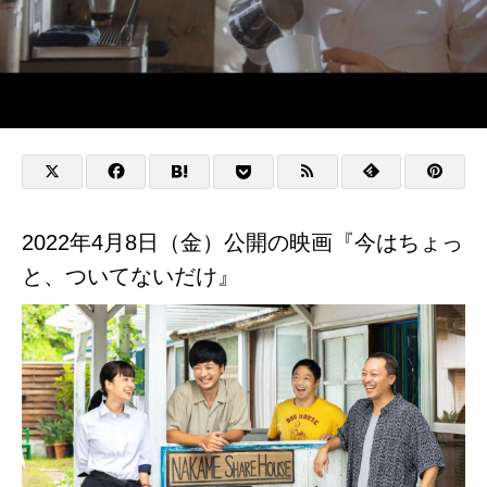
2022年4月8日（金）公開の映画『今はちょっ
と、ついてないだけ』