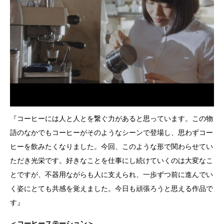
『コーヒーには人と人とを繋ぐ力があると思っています。この物
語のなかでもコーヒーがそのようなシーンで登場し、思わずコー
ヒーを飲みたくなりました。今回、このような形で関わらせてい
ただき光栄です。好きなことを仕事にし続けていくのは大変なこ
とですが、不器用ながらも人に支えられ、一歩ずつ前に進んでい
く姿にとても共感を覚えました。今日も頑張ろうと思える作品で
す』
＜コーヒーステーション＞