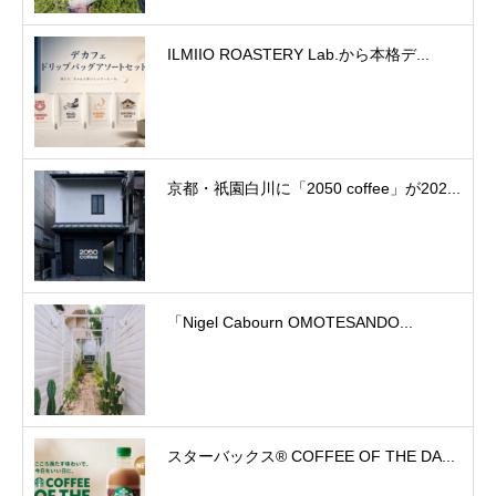
ILMIIO ROASTERY Lab.から本格デ...
京都・祇園白川に「2050 coffee」が202...
「Nigel Cabourn OMOTESANDO...
スターバックス® COFFEE OF THE DA...