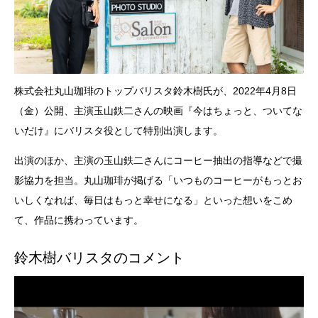
株式会社丸⼭珈琲のトップバリスタ鈴木樹氏が、2022年4月8日
（金）公開、主演玉山鉄二さんの映画『今はちょっと、ついてな
いだけ』にバリスタ役として特別出演します。
出演のほか、主演の玉山鉄二さんにコーヒー抽出の指導などで撮
影協力を担当。丸山珈琲が掲げる「いつものコーヒーがもっとお
いしくなれば、毎日はもっと幸せになる」といった想いをこめ
て、作品に携わっています。
鈴木樹バリスタのコメント