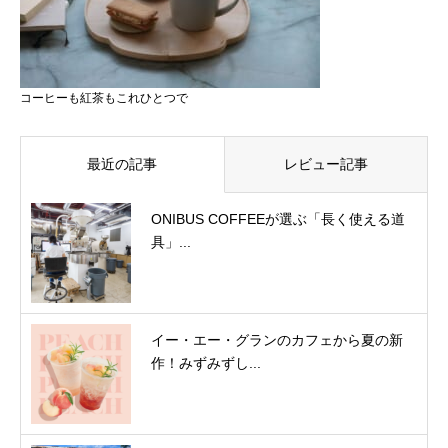
コーヒーも紅茶もこれひとつで
最近の記事
レビュー記事
ONIBUS COFFEEが選ぶ「長く使える道
具」...
イー・エー・グランのカフェから夏の新
作！みずみずし...