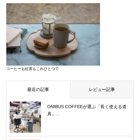
コーヒーも紅茶もこれひとつで
最近の記事
レビュー記事
ONIBUS COFFEEが選ぶ「長く使える道
具」...