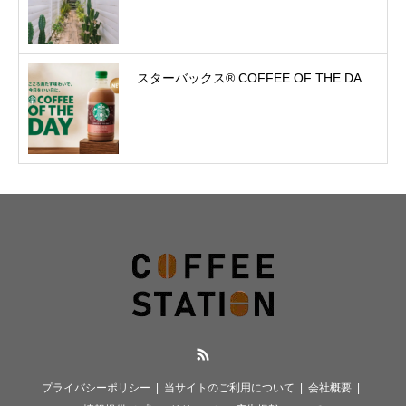
スターバックス® COFFEE OF THE DA...
RSS
プライバシーポリシー
当サイトのご利用について
会社概要