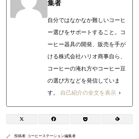
集者
自分ではなかなか難しいコーヒ
ー選びをサポートすること。コ
ーヒー器具の開発、販売を手が
ける株式会社ハリオ商事自ら、
コーヒーの淹れ方やコーヒー豆
の選び方などを発信していま
す。
自己紹介の全文を表示
投稿者:
コーヒーステーション編集者