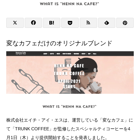
変なカフェだけのオリジナルブレンド
株式会社エイチ・アイ・エスは、運営している「変なカフェ」に
て「TRUNK COFFEE」が監修したスペシャルティコーヒーを4
月1日（木）より提供開始することを発表しました。