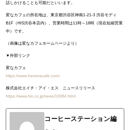
話しかけることも可能だといいます。
変なカフェの所在地は、東京都渋谷区神南1-21-3 渋谷モディ
B1F（HIS渋谷本店内）、営業時間は11時～18時（現在短縮営業
中）です。
（画像は変なカフェホームページより）
▼外部リンク
変なカフェ
https://www.hennnacafe.com/
株式会社エイチ・アイ・エス ニュースリリース
https://www.his.co.jp/news/10084.html
コーヒーステーション編