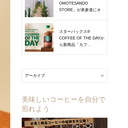
OMOTESANDO
STORE」が表参道にオ
ー…
スターバックス®
COFFEE OF THE DAYか
ら新商品「カフ…
美味しいコーヒーを自分で
煎れよう