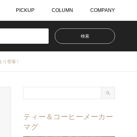
PICKUP
COLUMN
COMPANY
日より登場！
ティー＆コーヒーメーカー
マグ