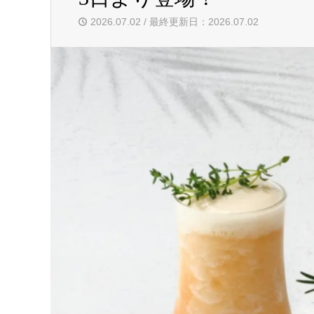
2026.07.02 / 最終更新日：2026.07.02