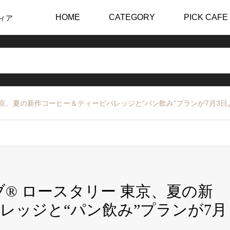
HOME
CATEGORY
PICK CAFE
ィア
東京、夏の新作コーヒー＆ティービバレッジと“パン飲み”プランが7月3
® ロースタリー 東京、夏の新
レッジと“パン飲み”プランが7月