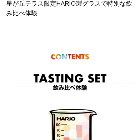
星が丘テラス限定HARIO製グラスで特別な飲
み比べ体験