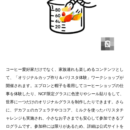
コーヒー愛好家だけでなく、家族連れも楽しめるコンテンツとし
て、「オリジナルカップ作り＆バリスタ体験」ワークショップが
開催されます。エプロンと帽子を着用してコーヒーショップの仕
事を体験したり、NCF限定グラスに色塗りやシール貼りをして、
世界に一つだけのオリジナルグラスを制作したりできます。さら
に、デカフェのカフェラテやココア、ミルクを使ったバリスタチ
ャレンジも実施され、小さなお子さまでも安心して参加できるプ
ログラムです。参加枠には限りがあるため、詳細は公式サイトを