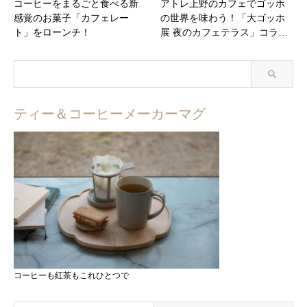
コーヒーをまるごと食べる新
アトレ上野のカフェでゴッホ
感覚のお菓子「カフェレー
の世界を味わう！「大ゴッホ
ト」をローンチ！
展 夜のカフェテラス」コラ…
ティー＆コーヒーメーカーマグ
コーヒーも紅茶もこれひとつで