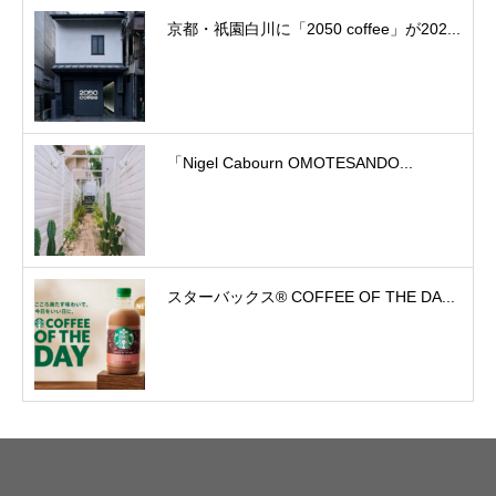
京都・祇園白川に「2050 coffee」が202...
「Nigel Cabourn OMOTESANDO...
スターバックス® COFFEE OF THE DA...