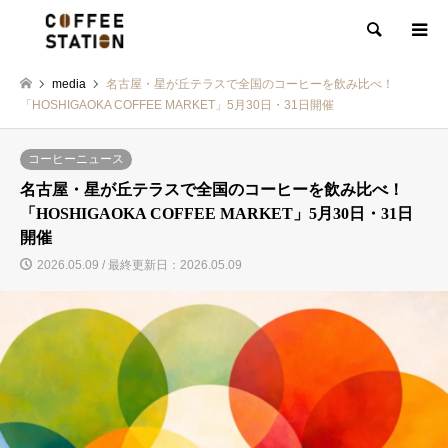
検索
media
名古屋・星が丘テラスで全国のコーヒーを飲み比べ！
「HOSHIGAOKA COFFEE MARKET」5月30日・31日開催
コーヒーニュース
名古屋・星が丘テラスで全国のコーヒーを飲み比べ！
「HOSHIGAOKA COFFEE MARKET」5月30日・31日
開催
2026.05.09 / 最終更新日：2026.05.09