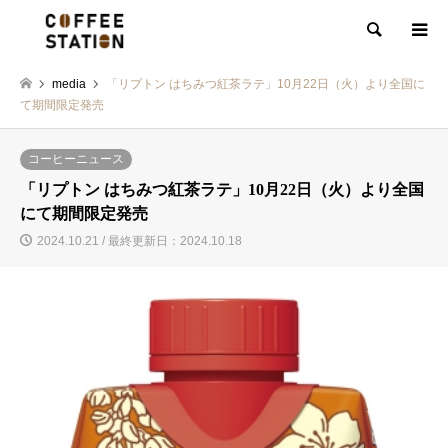
検索
media
「リプトン はちみつ紅茶ラテ」10月22日（火）より全国に
て期間限定発売
コーヒーニュース
「リプトン はちみつ紅茶ラテ」10月22日（火）より全国
にて期間限定発売
2024.10.21 / 最終更新日：2024.10.18