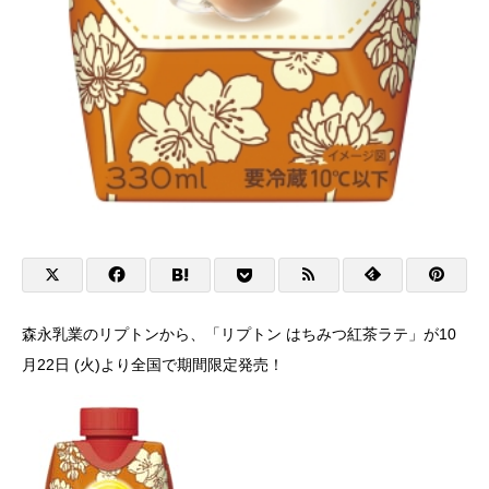
森永乳業のリプトンから、「リプトン はちみつ紅茶ラテ」が10
月22日 (火)より全国で期間限定発売！