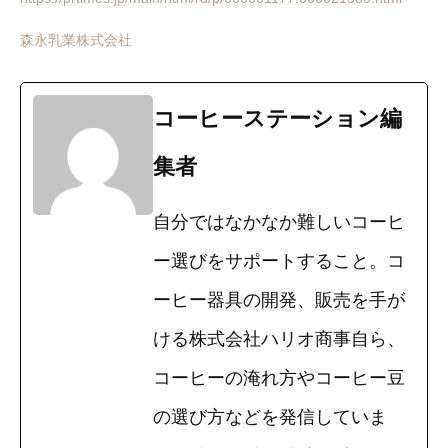
森永乳業株式会社
コーヒーステーション編
集者
自分ではなかなか難しいコーヒ
ー選びをサポートすること。コ
ーヒー器具の開発、販売を手が
ける株式会社ハリオ商事自ら、
コーヒーの淹れ方やコーヒー豆
の選び方などを発信していま