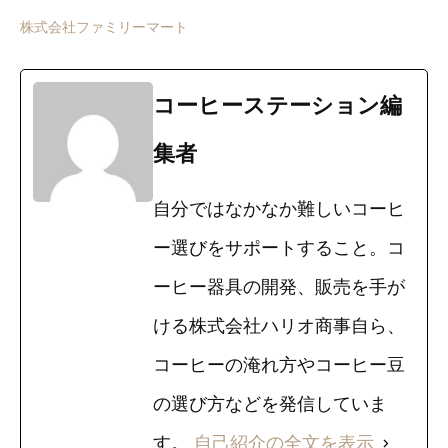
株式会社ファミリーマート
コーヒーステーション編
集者
自分ではなかなか難しいコーヒ
ー選びをサポートすること。コ
ーヒー器具の開発、販売を手が
ける株式会社ハリオ商事自ら、
コーヒーの淹れ方やコーヒー豆
の選び方などを発信していま
す。
自己紹介の全文を表示