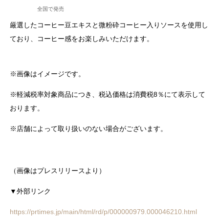
全国で発売
厳選したコーヒー豆エキスと微粉砕コーヒー入りソースを使用し
ており、コーヒー感をお楽しみいただけます。
※画像はイメージです。
※軽減税率対象商品につき、税込価格は消費税8％にて表示して
おります。
※店舗によって取り扱いのない場合がございます。
（画像はプレスリリースより）
▼外部リンク
https://prtimes.jp/main/html/rd/p/000000979.000046210.html