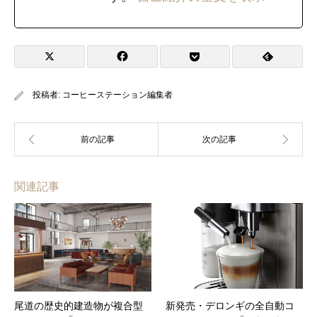
投稿者:
コーヒーステーション編集者
関連記事
尾道の歴史的建造物が複合型
新発売・デロンギの全自動コ