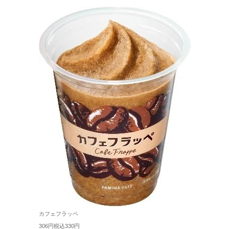
カフェフラッペ
306円税込330円