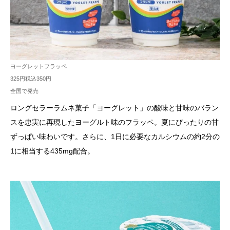
ヨーグレットフラッペ
325円税込350円
全国で発売
ロングセラーラムネ菓子「ヨーグレット」の酸味と甘味のバラン
スを忠実に再現したヨーグルト味のフラッペ。夏にぴったりの甘
ずっぱい味わいです。さらに、1日に必要なカルシウムの約2分の
1に相当する435mg配合。