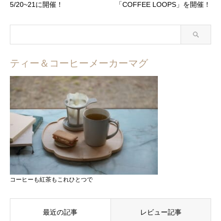
5/20~21に開催！
「COFFEE LOOPS」を開催！
ティー＆コーヒーメーカーマグ
コーヒーも紅茶もこれひとつで
最近の記事
レビュー記事