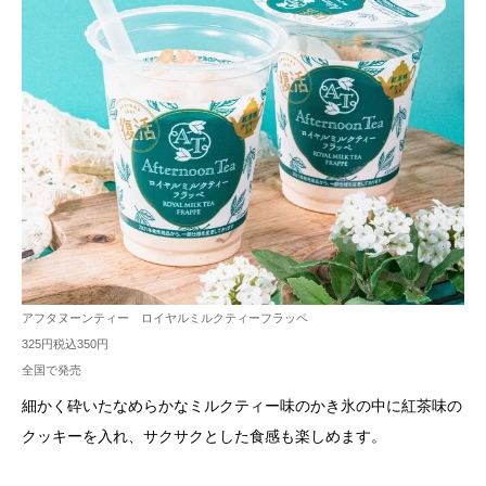
アフタヌーンティー ロイヤルミルクティーフラッペ
325円税込350円
全国で発売
細かく砕いたなめらかなミルクティー味のかき氷の中に紅茶味の
クッキーを入れ、サクサクとした食感も楽しめます。