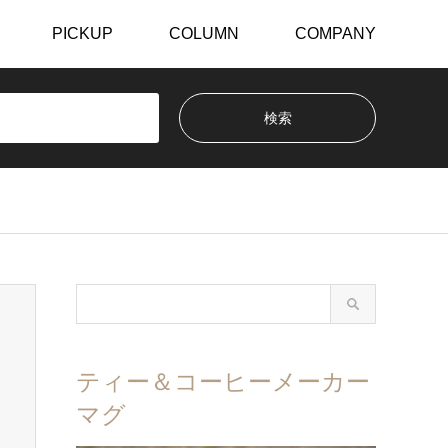
PICKUP
COLUMN
COMPANY
ティー＆コーヒーメーカー
マグ