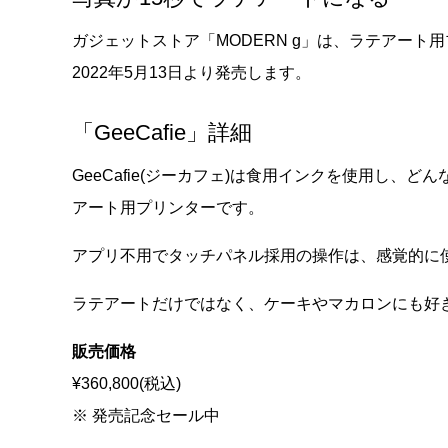
ガジェットストア「MODERN g」は、ラテアート用プリ
2022年5月13日より発売します。
「GeeCafie」詳細
GeeCafie(ジーカフェ)は食用インクを使用し
アート用プリンターです。
アプリ不用でタッチパネル採用の操作は、感覚的に
ラテアートだけではなく、ケーキやマカロンにも好
販売価格
¥360,800(税込)
※ 発売記念セール中