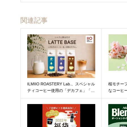
関連記事
ILMIIO ROASTERY Lab.、スペシャル
桜モチー
ティコーヒー使用の「デカフェ」「…
なコーヒ