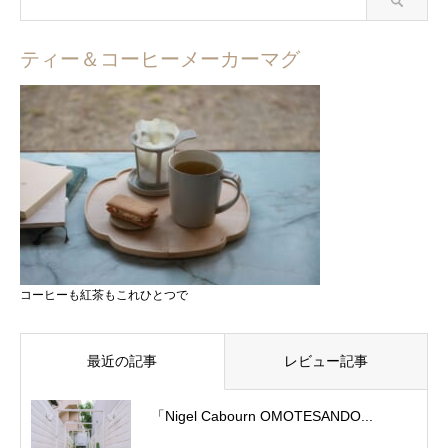
ティー＆コーヒーメーカーマグ
コーヒーも紅茶もこれひとつで
最近の記事
レビュー記事
「Nigel Cabourn OMOTESANDO...