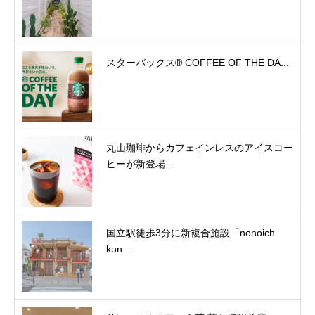
スターバックス® COFFEE OF THE DA...
丸山珈琲からカフェインレスのアイスコー
ヒーが新登場...
国立駅徒歩3分に新複合施設「nonoich
kun...