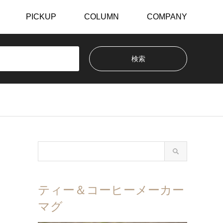
PICKUP
COLUMN
COMPANY
ティー＆コーヒーメーカー
マグ