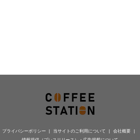
プライバシーポリシー
当サイトのご利用について
会社概要
情報提供（プレスリリース）・広告掲載について