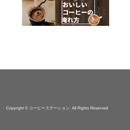
Copyright
©
コーヒーステーション
. All Rights Reserved.