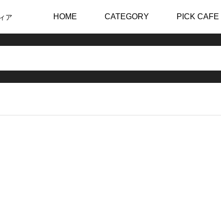
HOME
CATEGORY
PICK CAFE
ィア