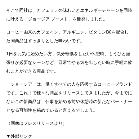
そこで同社は、カフェラテの味わいとエネルギーチャージを同時
に叶える「ジョージア ブースト」を開発しました。
コーヒー由来のカフェイン、アルギニン、ビタミンB6を配合し
た同商品はすっきりとした味わいです。
1日を元気に始めたい方、気分転換をしたい休憩時、もうひと頑
張りが必要なシーンなど、日常でやる気を出したい時に手軽に飲
むことができる商品です。
「ジョージア」は、働くすべての人を応援するコーヒーブランド
です。これまで様々な商品をリリースしてきましたが、今までに
ないこの新商品は、仕事を始める前や休憩時の新たなパートナー
となる可能性を秘めていると言えるでしょう。
（画像はプレスリリースより）
▼外部リンク