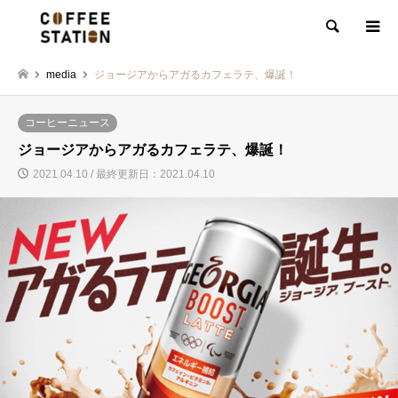
検索
media
ジョージアからアガるカフェラテ、爆誕！
コーヒーニュース
ジョージアからアガるカフェラテ、爆誕！
2021.04.10 / 最終更新日：2021.04.10