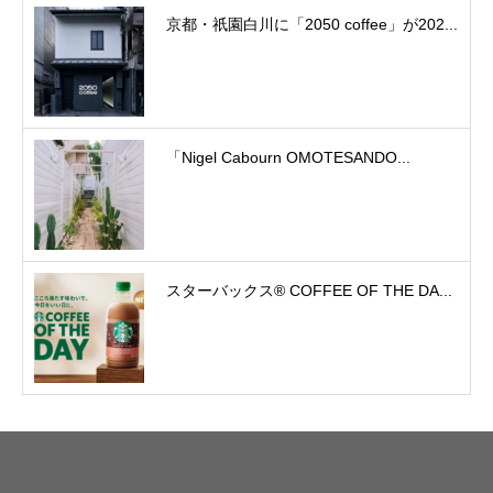
京都・祇園白川に「2050 coffee」が202...
「Nigel Cabourn OMOTESANDO...
スターバックス® COFFEE OF THE DA...