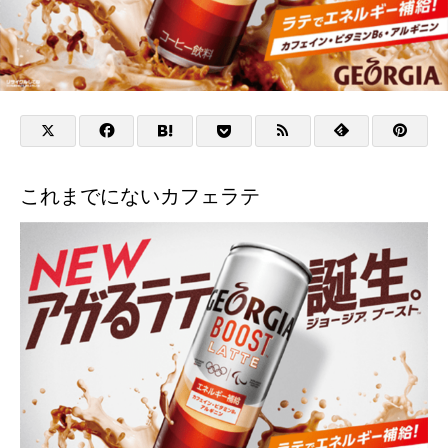
これまでにないカフェラテ