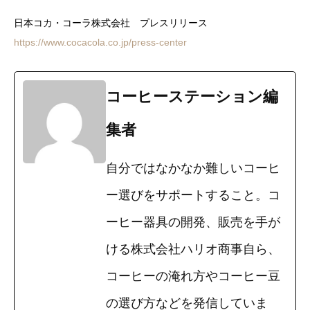
日本コカ・コーラ株式会社 プレスリリース
https://www.cocacola.co.jp/press-center
コーヒーステーション編
集者
自分ではなかなか難しいコーヒ
ー選びをサポートすること。コ
ーヒー器具の開発、販売を手が
ける株式会社ハリオ商事自ら、
コーヒーの淹れ方やコーヒー豆
の選び方などを発信していま