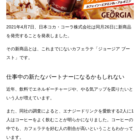
2021年4月7日、日本コカ・コーラ株式会社は同月26日に新商品
を発売することを発表しました。
その新商品とは、これまでにないカフェラテ「ジョージア ブー
スト」です。
仕事中の新たなパートナーになるかもしれない
近年、飲料でエネルギーチャージや、やる気アップを図りたいと
いう人が増えています。
また、同社の調査によると、エナジードリンクを愛飲する2人に1
人はコーヒーをよく飲むことが明らかになりました。コーヒーの
中でも、カフェラテを好む人の割合が高いということもわかって
います。