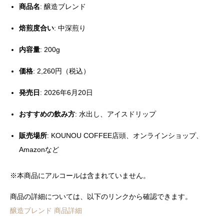
商品名
: 醸造ブレンド
焙煎度合い
: 中深煎り
内容量
: 200g
価格
: 2,260円（税込）
発売日
: 2026年6月20日
おすすめの飲み方
: 水出し、アイスドリップ
販売場所
: KOUNOU COFFEE店頭、オンラインショップ、
Amazonなど
※本商品にアルコールは含まれていません。
商品の詳細については、以下のリンクから確認できます。
醸造ブレンド 商品詳細