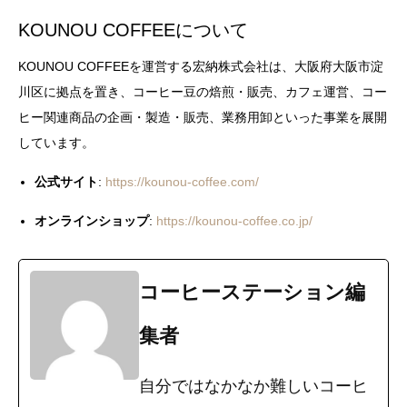
KOUNOU COFFEEについて
KOUNOU COFFEEを運営する宏納株式会社は、大阪府大阪市淀
川区に拠点を置き、コーヒー豆の焙煎・販売、カフェ運営、コー
ヒー関連商品の企画・製造・販売、業務用卸といった事業を展開
しています。
公式サイト
:
https://kounou-coffee.com/
オンラインショップ
:
https://kounou-coffee.co.jp/
コーヒーステーション編
集者
自分ではなかなか難しいコーヒ