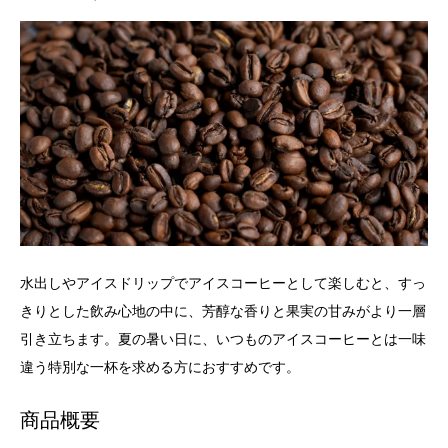
水出しやアイスドリップでアイスコーヒーとして楽しむと、すっ
きりとした飲み心地の中に、芳醇な香りと果実の甘みがより一層
引き立ちます。夏の暑い日に、いつものアイスコーヒーとは一味
違う特別な一杯を求める方におすすめです。
商品概要