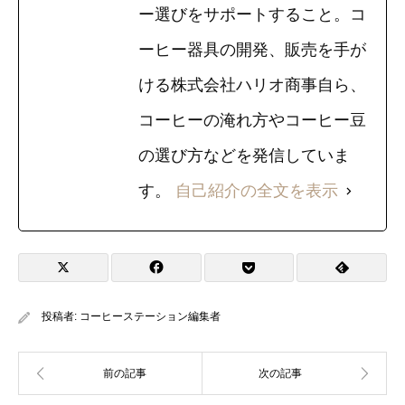
ー選びをサポートすること。コ
ーヒー器具の開発、販売を手が
ける株式会社ハリオ商事自ら、
コーヒーの淹れ方やコーヒー豆
の選び方などを発信していま
す。
自己紹介の全文を表示
投稿者:
コーヒーステーション編集者