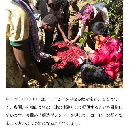
KOUNOU COFFEEは、コーヒーを単なる飲み物としてではな
く、農園から抽出までの一連の体験として提供することを目指し
ています。今回の「醸造ブレンド」を通して、コーヒーの新たな
楽しみ方がより身近になることでしょう。