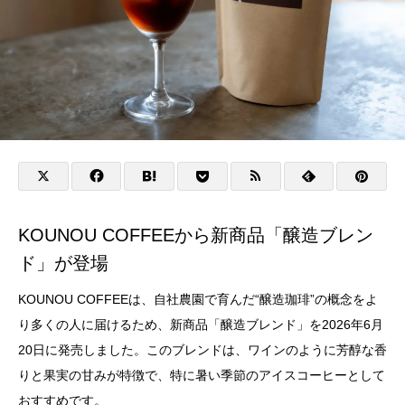
KOUNOU COFFEEから新商品「醸造ブレン
ド」が登場
KOUNOU COFFEEは、自社農園で育んだ“醸造珈琲”の概念をよ
り多くの人に届けるため、新商品「醸造ブレンド」を2026年6月
20日に発売しました。このブレンドは、ワインのように芳醇な香
りと果実の甘みが特徴で、特に暑い季節のアイスコーヒーとして
おすすめです。