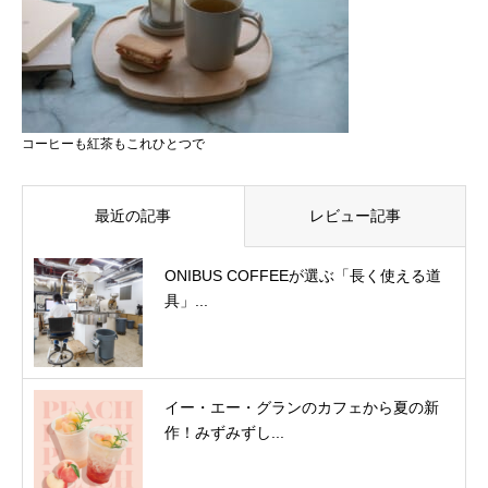
コーヒーも紅茶もこれひとつで
最近の記事
レビュー記事
ONIBUS COFFEEが選ぶ「長く使える道
具」...
イー・エー・グランのカフェから夏の新
作！みずみずし...