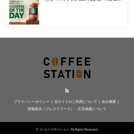
RSS
プライバシーポリシー
当サイトのご利用について
会社概要
情報提供（プレスリリース）・広告掲載について
©
コーヒーステーション
. All Rights Reserved.