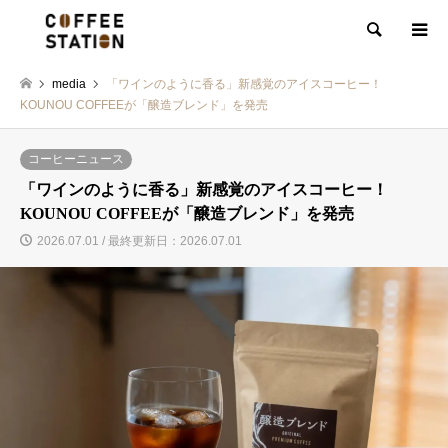
検索
media
「ワインのように香る」新感覚のアイスコーヒー！
KOUNOU COFFEEが「醸造ブレンド」を発売
コーヒーニュース
「ワインのように香る」新感覚のアイスコーヒー！
KOUNOU COFFEEが「醸造ブレンド」を発売
2026.07.01 / 最終更新日：2026.07.01