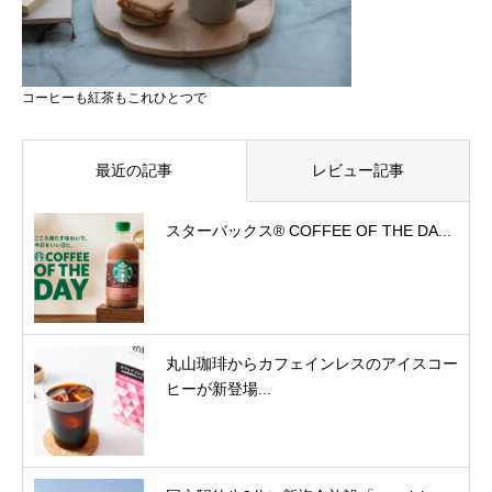
コーヒーも紅茶もこれひとつで
最近の記事
レビュー記事
スターバックス® COFFEE OF THE DA...
丸山珈琲からカフェインレスのアイスコー
ヒーが新登場...