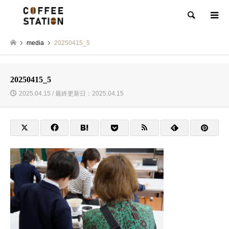
検索
media
20250415_5
20250415_5
2025.04.15 / 最終更新日：2025.04.15