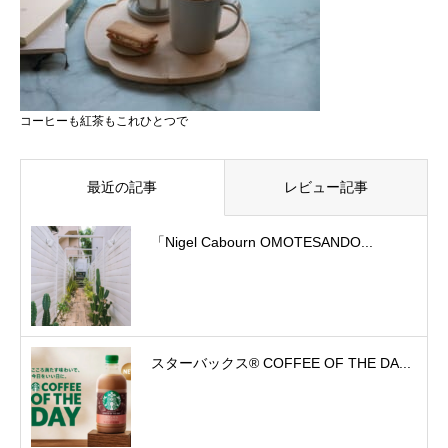
コーヒーも紅茶もこれひとつで
最近の記事
レビュー記事
「Nigel Cabourn OMOTESANDO...
スターバックス® COFFEE OF THE DA...