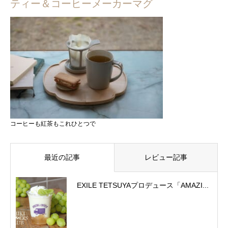
ティー＆コーヒーメーカーマグ
コーヒーも紅茶もこれひとつで
最近の記事
レビュー記事
EXILE TETSUYAプロデュース「AMAZI...