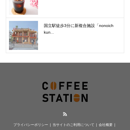
国立駅徒歩3分に新複合施設「nonoich
kun...
RSS
プライバシーポリシー
当サイトのご利用について
会社概要