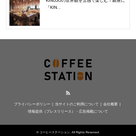
KINUJOの世界観を五感で楽しむ！銀座に
『KIN...
RSS
プライバシーポリシー
当サイトのご利用について
会社概要
情報提供（プレスリリース）・広告掲載について
©
コーヒーステーション
. All Rights Reserved.