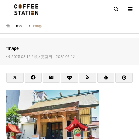
検索
media
image
image
2025.03.12 / 最終更新日：2025.03.12