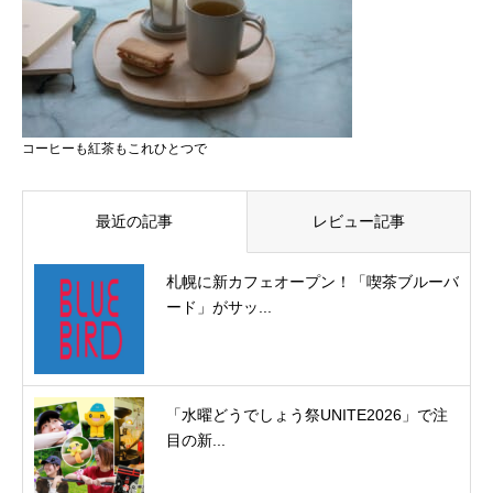
コーヒーも紅茶もこれひとつで
最近の記事
レビュー記事
札幌に新カフェオープン！「喫茶ブルーバ
ード」がサッ...
「水曜どうでしょう祭UNITE2026」で注
目の新...