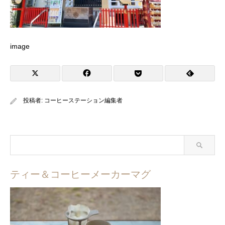
image
投稿者:
コーヒーステーション編集者
ティー＆コーヒーメーカーマグ