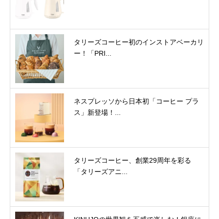
タリーズコーヒー初のインストアベーカリ
ー！「PRI...
ネスプレッソから日本初「コーヒー プラ
ス」新登場！...
タリーズコーヒー、創業29周年を彩る
「タリーズアニ...