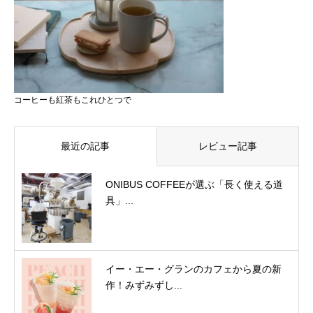
コーヒーも紅茶もこれひとつで
最近の記事
レビュー記事
ONIBUS COFFEEが選ぶ「長く使える道
具」...
イー・エー・グランのカフェから夏の新
作！みずみずし...