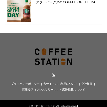
スターバックス® COFFEE OF THE DA...
RSS
プライバシーポリシー
当サイトのご利用について
会社概要
情報提供（プレスリリース）・広告掲載について
©
コーヒーステーション
. All Rights Reserved.