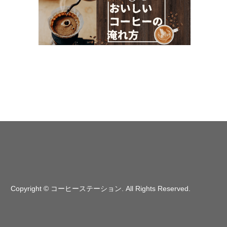
Copyright
©
コーヒーステーション
. All Rights Reserved.