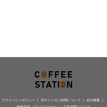
プライバシーポリシー
当サイトのご利用について
会社概要
情報提供（プレスリリース）・広告掲載について