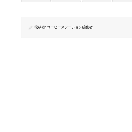
投稿者:
コーヒーステーション編集者