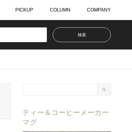
PICKUP
COLUMN
COMPANY
ティー＆コーヒーメーカー
マグ