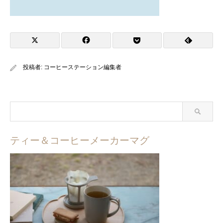
投稿者:
コーヒーステーション編集者
ティー＆コーヒーメーカーマグ