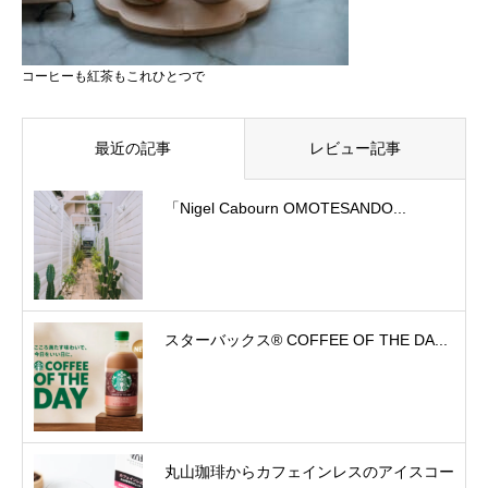
コーヒーも紅茶もこれひとつで
最近の記事
レビュー記事
「Nigel Cabourn OMOTESANDO...
スターバックス® COFFEE OF THE DA...
丸山珈琲からカフェインレスのアイスコー