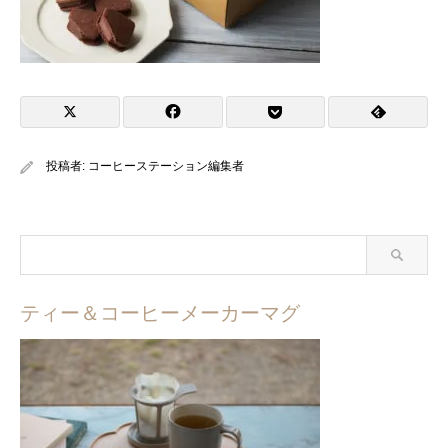
投稿者:
コーヒーステーション編集者
ティー＆コーヒーメーカーマグ