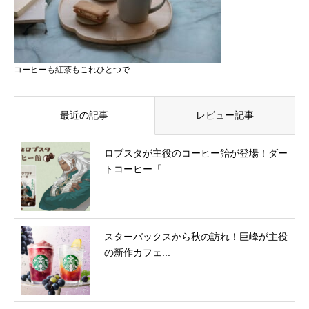
コーヒーも紅茶もこれひとつで
最近の記事
レビュー記事
ロブスタが主役のコーヒー飴が登場！ダー
トコーヒー「...
スターバックスから秋の訪れ！巨峰が主役
の新作カフェ...