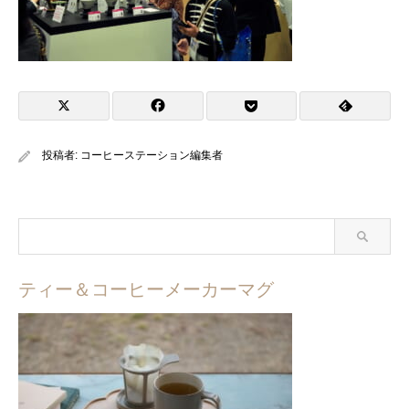
投稿者:
コーヒーステーション編集者
ティー＆コーヒーメーカーマグ