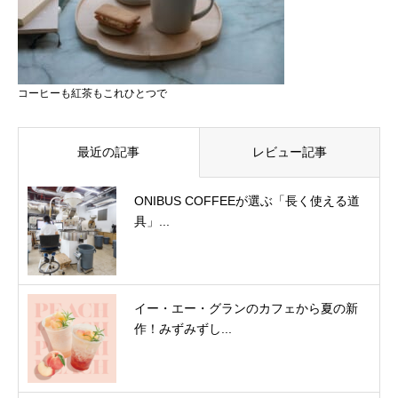
コーヒーも紅茶もこれひとつで
最近の記事
レビュー記事
ONIBUS COFFEEが選ぶ「長く使える道
具」...
イー・エー・グランのカフェから夏の新
作！みずみずし...