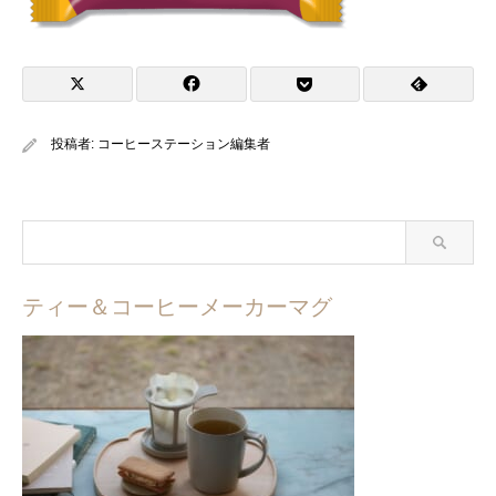
投稿者:
コーヒーステーション編集者
ティー＆コーヒーメーカーマグ