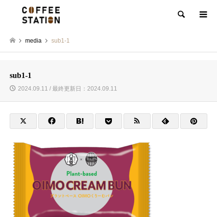
検索
media
sub1-1
sub1-1
2024.09.11 / 最終更新日：2024.09.11