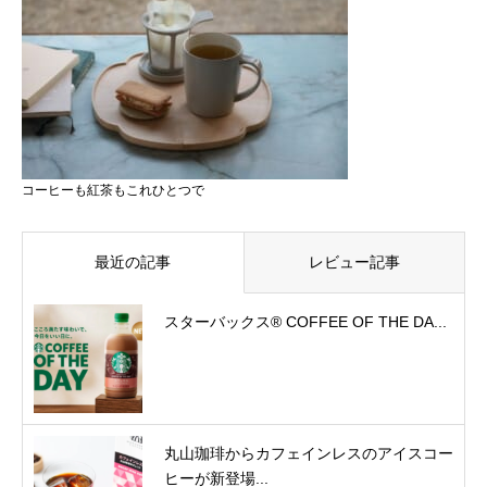
コーヒーも紅茶もこれひとつで
最近の記事
レビュー記事
スターバックス® COFFEE OF THE DA...
丸山珈琲からカフェインレスのアイスコー
ヒーが新登場...