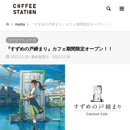
検索
media
『すずめの戸締まり』カフェ期間限定オープン！！
コーヒーニュース
『すずめの戸締まり』カフェ期間限定オープン！！
2022.11.20 / 最終更新日：2022.12.30