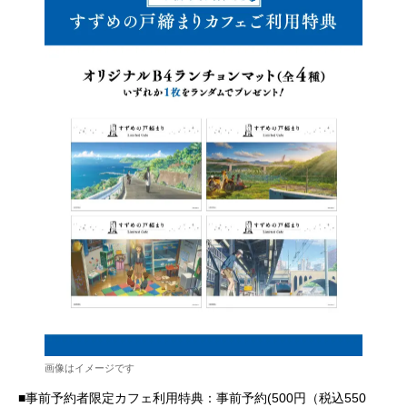
画像はイメージです
■事前予約者限定カフェ利用特典：事前予約(500円（税込550