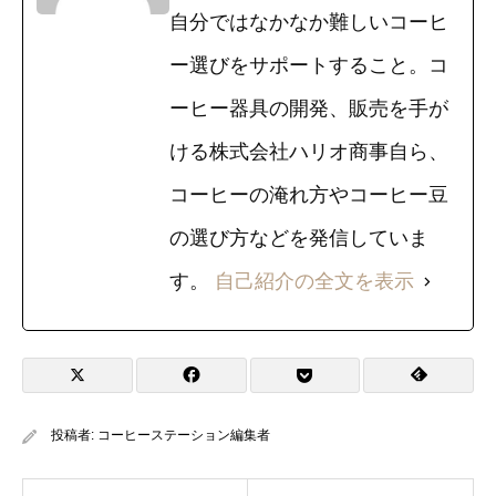
自分ではなかなか難しいコーヒ
ー選びをサポートすること。コ
ーヒー器具の開発、販売を手が
ける株式会社ハリオ商事自ら、
コーヒーの淹れ方やコーヒー豆
の選び方などを発信していま
す。
自己紹介の全文を表示
投稿者:
コーヒーステーション編集者