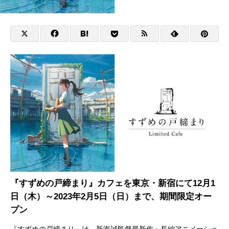
『すずめの戸締まり』カフェを東京・新宿にて12月1
日（木）～2023年2月5日（日）まで、期間限定オー
プン
『すずめの戸締まり』は、新海誠監督最新作・長編アニメーショ