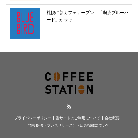
札幌に新カフェオープン！「喫茶ブルーバ
ード」がサッ...
RSS
プライバシーポリシー
当サイトのご利用について
会社概要
情報提供（プレスリリース）・広告掲載について