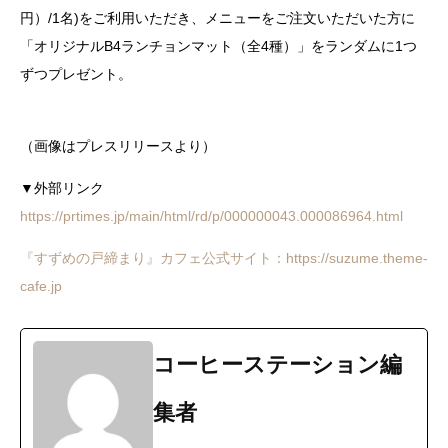
円）/1名)をご利用いただき、メニューをご注文いただいた方に
「オリジナルB4ランチョンマット（全4種）」をランダムに1つ
ずつプレゼント。
（画像はプレスリリースより）
▼外部リンク
https://prtimes.jp/main/html/rd/p/000000043.000086964.html
『すずめの戸締まり』カフェ公式サイト：https://suzume.theme-
cafe.jp
コーヒーステーション編
集者