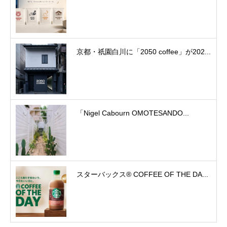
京都・祇園白川に「2050 coffee」が202...
「Nigel Cabourn OMOTESANDO...
スターバックス® COFFEE OF THE DA...