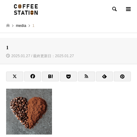
検索
media
1
1
2025.01.27 / 最終更新日：2025.01.27