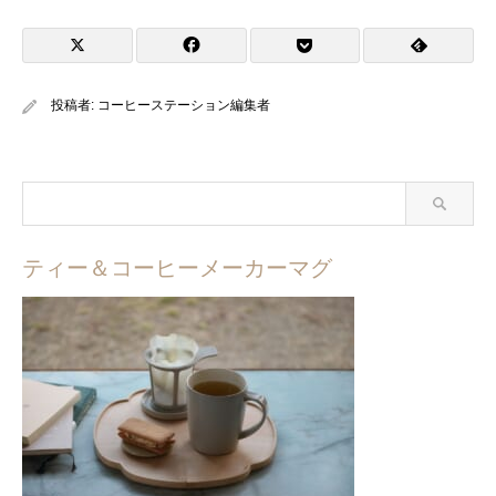
投稿者:
コーヒーステーション編集者
ティー＆コーヒーメーカーマグ