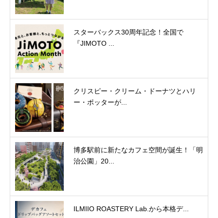
スターバックス30周年記念！全国で
『JIMOTO ...
クリスピー・クリーム・ドーナツとハリ
ー・ポッターが...
博多駅前に新たなカフェ空間が誕生！「明
治公園」20...
ILMIIO ROASTERY Lab.から本格デ...