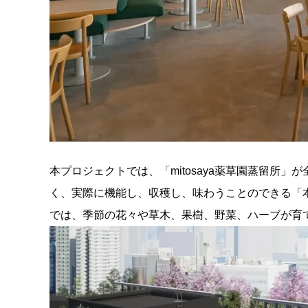
本プロジェクトでは、「mitosaya薬草園蒸留所
く、実際に機能し、収穫し、味わうことのできる「本
では、季節の花々や草木、果樹、野菜、ハーブが育