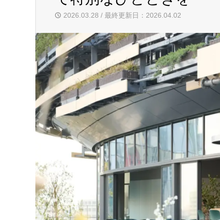
2026.03.28 / 最終更新日：2026.04.02