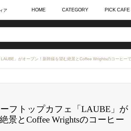
HOME
CATEGORY
PICK CAFE
ィア
UBE」がオープン！新幹線を望む絶景とCoffee Wrightsのコーヒ
ーフトップカフェ「LAUBE」が
Coffee Wrightsのコーヒー