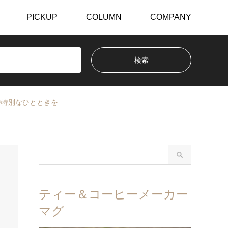
PICKUP
COLUMN
COMPANY
ーで特別なひとときを
ティー＆コーヒーメーカー
マグ