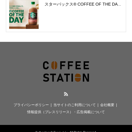
スターバックス® COFFEE OF THE DA...
RSS
プライバシーポリシー
当サイトのご利用について
会社概要
情報提供（プレスリリース）・広告掲載について