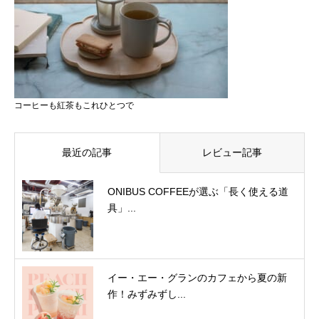
コーヒーも紅茶もこれひとつで
最近の記事
レビュー記事
ONIBUS COFFEEが選ぶ「長く使える道
具」...
イー・エー・グランのカフェから夏の新
作！みずみずし...