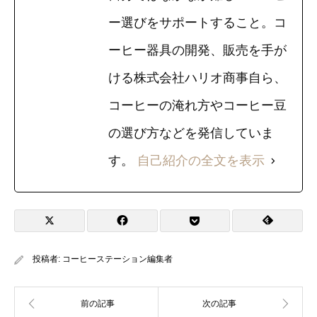
ー選びをサポートすること。コ
ーヒー器具の開発、販売を手が
ける株式会社ハリオ商事自ら、
コーヒーの淹れ方やコーヒー豆
の選び方などを発信していま
す。
自己紹介の全文を表示
投稿者:
コーヒーステーション編集者