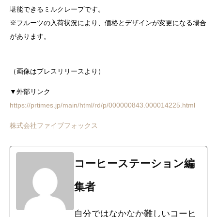
堪能できるミルクレープです。
※フルーツの入荷状況により、価格とデザインが変更になる場合
があります。
（画像はプレスリリースより）
▼外部リンク
https://prtimes.jp/main/html/rd/p/000000843.000014225.html
株式会社ファイブフォックス
コーヒーステーション編
集者
自分ではなかなか難しいコーヒ