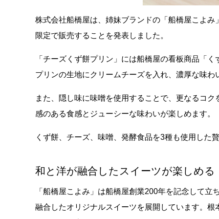
株式会社船橋屋は、姉妹ブランドの「船橋屋こよみ
限定で販売することを発表しました。
「チーズくず餅プリン」には船橋屋の看板商品「く
プリンの生地にクリームチーズを入れ、濃厚な味わ
また、隠し味に味噌を使用することで、更なるコク
感のある食感とジューシーな味わいが楽しめます。
くず餅、チーズ、味噌、発酵食品を3種も使用した
和と洋が融合したスイーツが楽しめる
「船橋屋こよみ」は船橋屋創業200年を記念して立
融合したオリジナルスイーツを展開しています。根