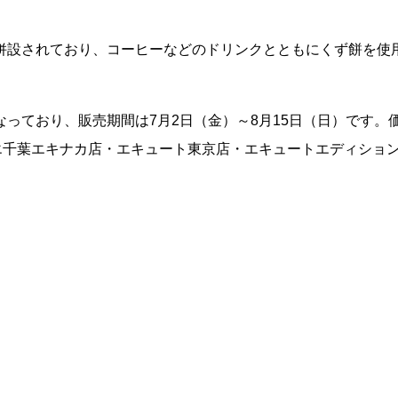
併設されており、コーヒーなどのドリンクとともにくず餅を使
っており、販売期間は7月2日（金）～8月15日（日）です。
エ千葉エキナカ店・エキュート東京店・エキュートエディショ