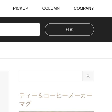
PICKUP
COLUMN
COMPANY
ティー＆コーヒーメーカー
マグ