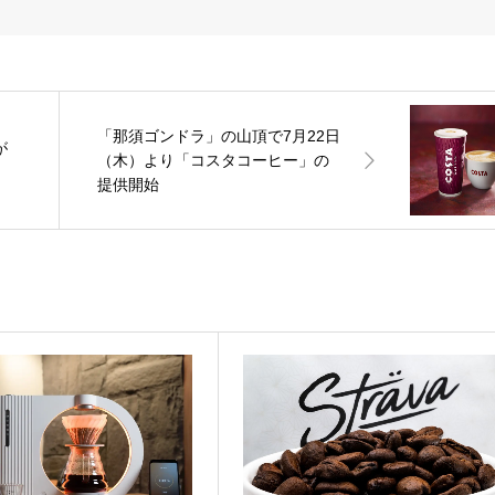
「那須ゴンドラ」の山頂で7月22日
が
（木）より「コスタコーヒー」の
提供開始