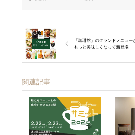
「珈琲館」のグランドメニュー
もっと美味しくなって新登場
関連記事