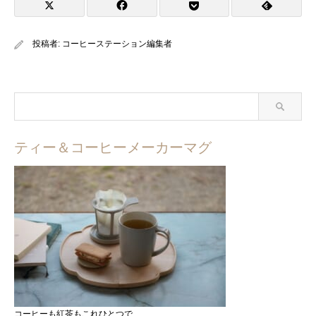
投稿者:
コーヒーステーション編集者
ティー＆コーヒーメーカーマグ
コーヒーも紅茶もこれひとつで