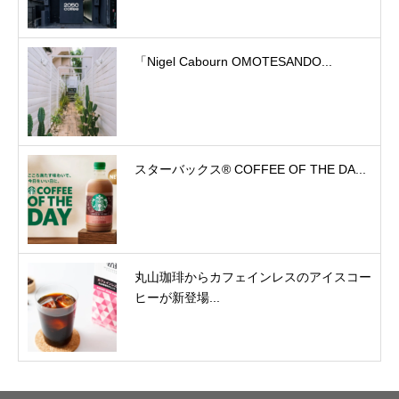
「Nigel Cabourn OMOTESANDO...
スターバックス® COFFEE OF THE DA...
丸山珈琲からカフェインレスのアイスコー
ヒーが新登場...